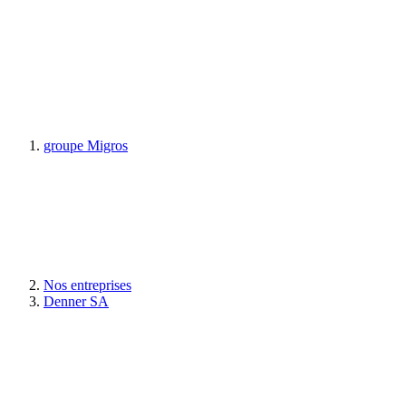
groupe Migros
Nos entreprises
Denner SA