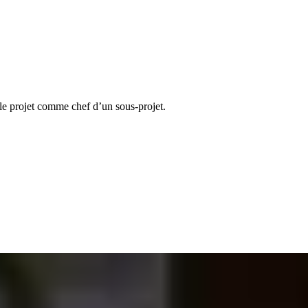
le projet comme chef d’un sous-projet.