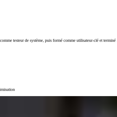
comme testeur de système, puis formé comme utilisateur-clé et terminé 
limination