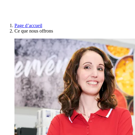
Page d’accueil
Ce que nous offrons