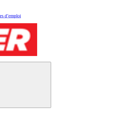
res d’emploi