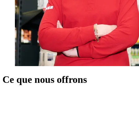
Ce que nous offrons