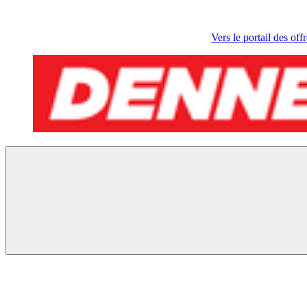
Vers le portail des off