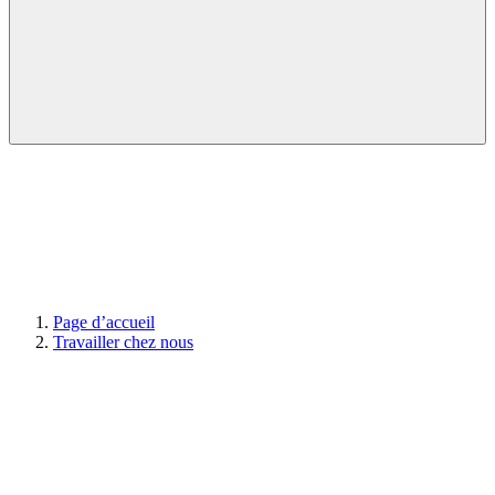
Page d’accueil
Travailler chez nous