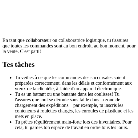
En tant que collaborateur ou collaboratrice logistique, tu t'assures
que toutes les commandes sont au bon endroit, au bon moment, pour
la vente. C'est parti!
Tes tâches
Tu veilles à ce que les commandes des succursales soient
préparées correctement, dans les délais et conformément aux
vœux de la clientèle, à l'aide d'un appareil électronique.
Tu es un battant ou une battante dans les coulisses! Tu
t'assures que tout se déroule sans faille dans la zone de
chargement des expéditions – par exemple, tu inscris les
conteneurs à roulettes chargés, les enroules de plastique et les
mets en place.
Tu prêtes régulièrement main-forte lors des inventaires. Pour
cela, tu gardes ton espace de travail en ordre tous les jours.