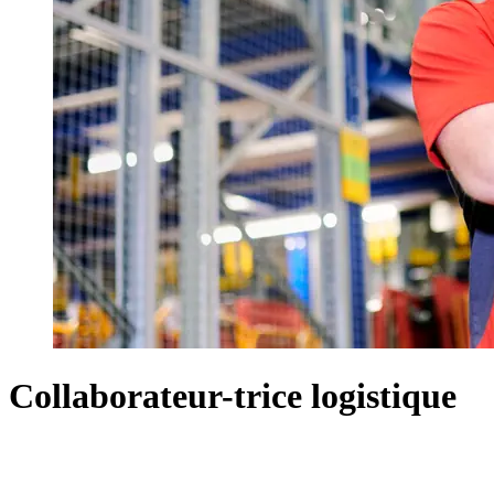
Collaborateur-trice logistique