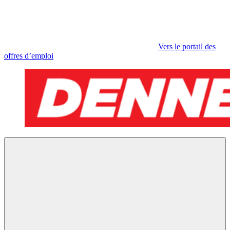
Vers le portail des
offres d’emploi