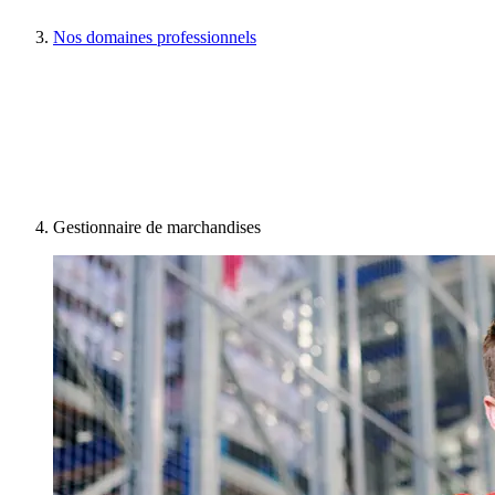
Nos domaines professionnels
Gestionnaire de marchandises