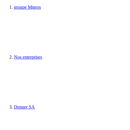
groupe Migros
Nos entreprises
Denner SA