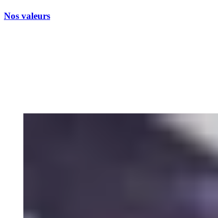
Nos valeurs