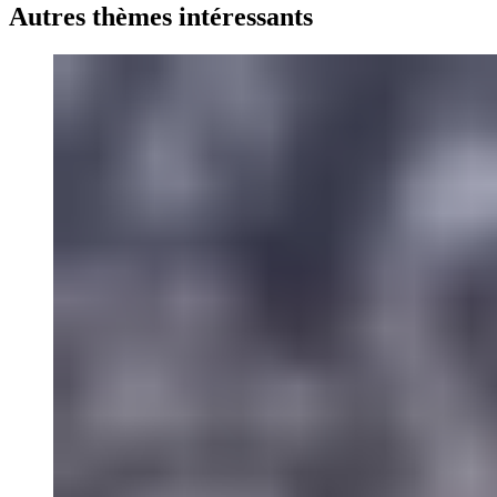
Autres thèmes intéressants