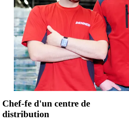
Chef-fe d'un centre de
distribution