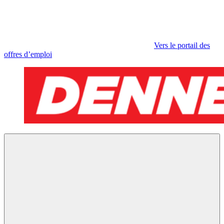
Vers le portail des
offres d’emploi