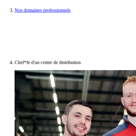
Nos domaines professionnels
Chef*fe d'un centre de distribution