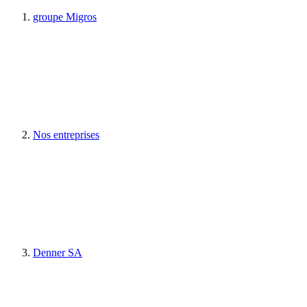
groupe Migros
Nos entreprises
Denner SA