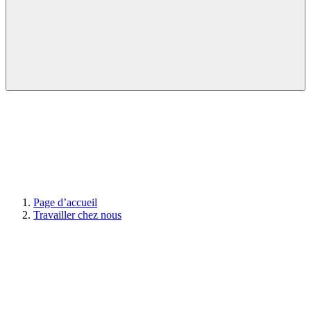
Page d’accueil
Travailler chez nous