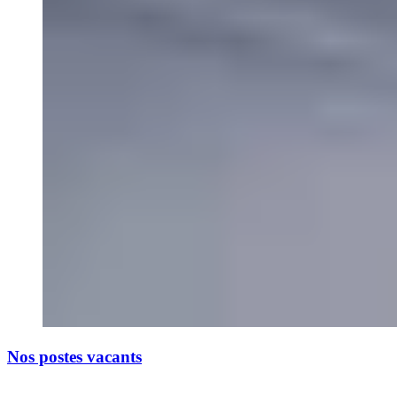
Nos postes vacants