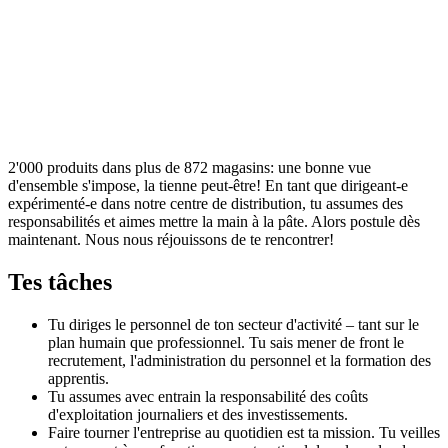
2'000 produits dans plus de 872 magasins: une bonne vue
d'ensemble s'impose, la tienne peut-être! En tant que dirigeant-e
expérimenté-e dans notre centre de distribution, tu assumes des
responsabilités et aimes mettre la main à la pâte. Alors postule dès
maintenant. Nous nous réjouissons de te rencontrer!
Tes tâches
Tu diriges le personnel de ton secteur d'activité – tant sur le
plan humain que professionnel. Tu sais mener de front le
recrutement, l'administration du personnel et la formation des
apprentis.
Tu assumes avec entrain la responsabilité des coûts
d'exploitation journaliers et des investissements.
Faire tourner l'entreprise au quotidien est ta mission. Tu veilles