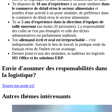
Tu disposes de
10 ans d'expérience
à un poste similaire
dans
le commerce de détail et/ou le secteur alimentaire
et
justifies d'une activité à un poste similaire, de préférence dans
le commerce de détail et/ou le secteur alimentaire.
Tu as
5 ans d'expérience dans la direction d'équipes de
taille moyenne
(au moins 20 personnes). La responsabilité
des coûts ne t'est pas étrangère et celle des tâches
administratives est parfaitement maîtrisée.
Ton
allemand écrit et oral est irréprochable
– c'est
indispensable. Suivant le lieu de travail, la pratique orale du
français et/ou de l'italien est un avantage.
Dernier point et non des moindres, tu maîtrises les logiciels
MS Office et les solutions ERP
.
Envie d'assumer des responsabilités dans
la logistique?
Trouve ton poste ici!
Autres thèmes intéressants