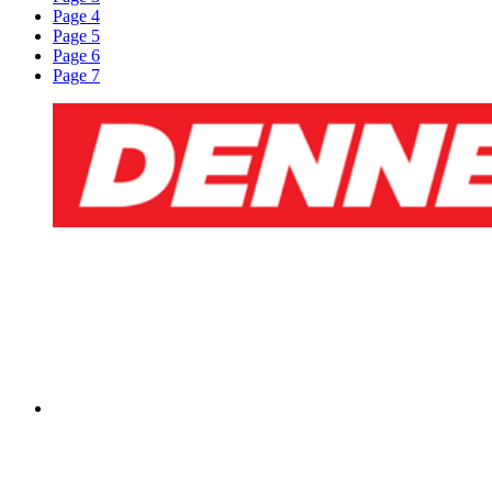
Page 4
Page 5
Page 6
Page 7