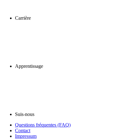
Carrière
Apprentissage
Suis-nous
Questions fréquentes (FAQ)
Contact
Impressum