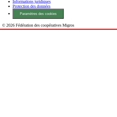
Informations juridiques
Protection des données
Paramètres des cookies
© 2026 Fédération des coopératives Migros