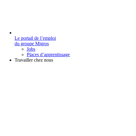
Le portail de l’emploi
du groupe Migros
Jobs
Places d’apprentissage
Travailler chez nous