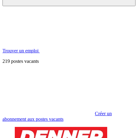
Trouver un emploi
219 postes vacants
Créer un
abonnement aux postes vacants