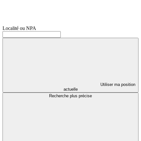
Localité ou NPA
Utiliser ma position
actuelle
Recherche plus précise