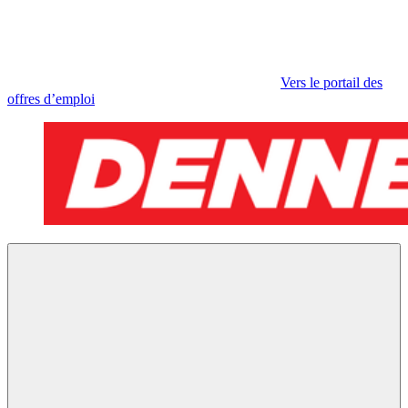
Vers le portail des
offres d’emploi