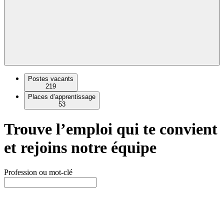
Postes vacants
219
Places d’apprentissage
53
Trouve l’emploi qui te convient
et rejoins notre équipe
Profession ou mot-clé