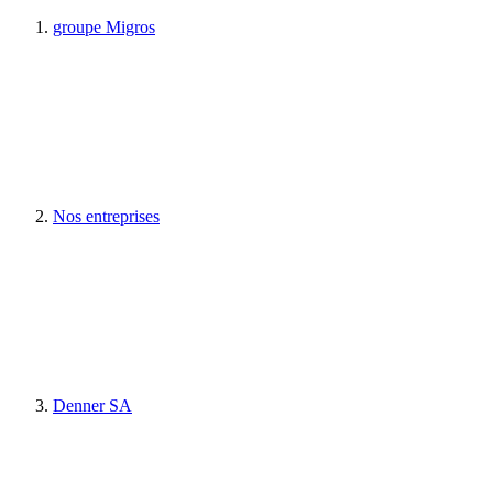
groupe Migros
Nos entreprises
Denner SA