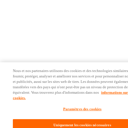
Nous et nos partenaires utilisons des cookies et des technologies similaire
fournir, protéger, analyser et améliorer nos services et pour personnaliser n
et publicités, aussi sur les sites web de tiers. Les données peuvent égalemen
transférées vers des pays qui n'ont peut-être pas un niveau de protection d
équivalent. Vous trouverez plus d'informations dans nos
informations sur
cookies.
Paramètres des cookies
Uniquement les cookies nécessaires