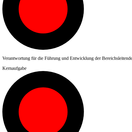
Verantwortung für die Führung und Entwicklung der Bereichsleitend
Kernaufgabe