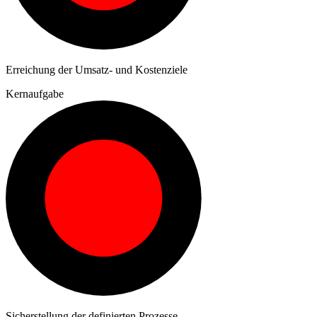
Erreichung der Umsatz- und Kostenziele
Kernaufgabe
Sicherstellung der definierten Prozesse