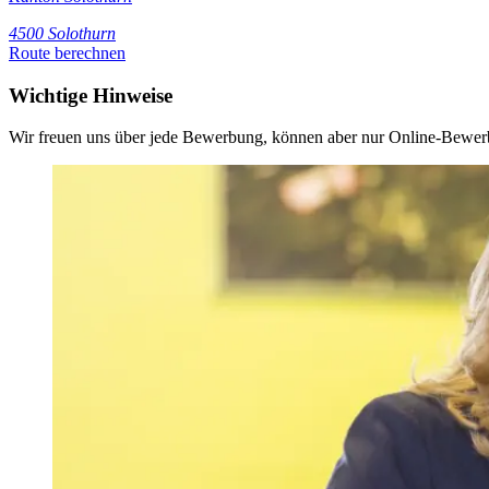
4500 Solothurn
Route berechnen
Wichtige Hinweise
Wir freuen uns über jede Bewerbung, können aber nur Online-Bewerb