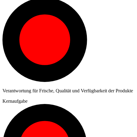
Verantwortung für Frische, Qualität und Verfügbarkeit der Produkte
Kernaufgabe