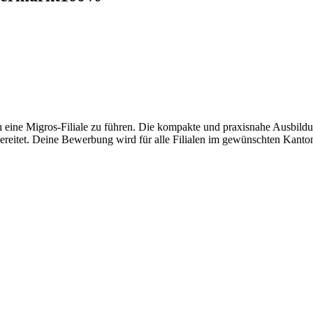
ich eine Migros-Filiale zu führen. Die kompakte und praxisnahe Ausbildu
reitet. Deine Bewerbung wird für alle Filialen im gewünschten Kanton