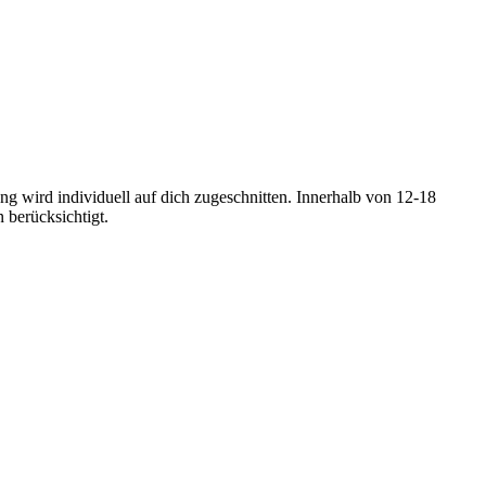
ng wird individuell auf dich zugeschnitten. Innerhalb von 12-18
 berücksichtigt.