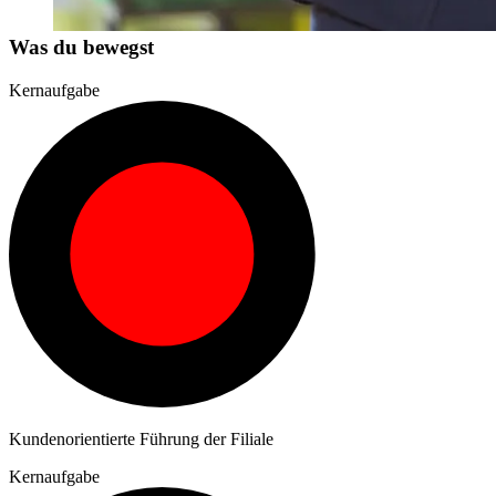
Was du bewegst
Kernaufgabe
Kundenorientierte Führung der Filiale
Kernaufgabe