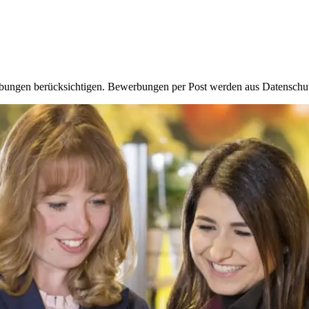
ungen berücksichtigen. Bewerbungen per Post werden aus Datenschutzg