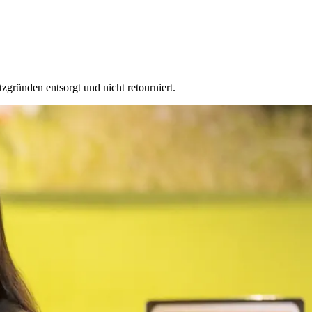
ründen entsorgt und nicht retourniert.