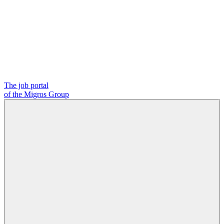
The job portal
of the Migros Group