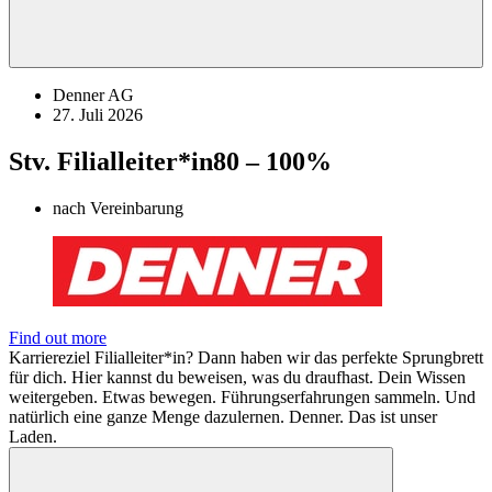
Denner AG
27. Juli 2026
Stv. Filialleiter*in
80 – 100%
nach Vereinbarung
Find out more
Karriereziel Filialleiter*in? Dann haben wir das perfekte Sprungbrett
für dich. Hier kannst du beweisen, was du draufhast. Dein Wissen
weitergeben. Etwas bewegen. Führungserfahrungen sammeln. Und
natürlich eine ganze Menge dazulernen. Denner. Das ist unser
Laden.