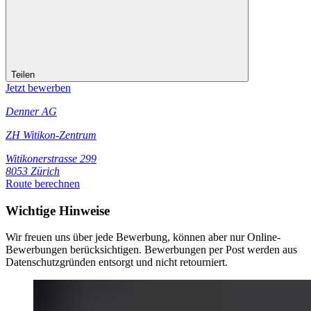
Teilen
Jetzt bewerben
Denner AG
ZH Witikon-Zentrum
Witikonerstrasse 299
8053 Zürich
Route berechnen
Wichtige Hinweise
Wir freuen uns über jede Bewerbung, können aber nur Online-
Bewerbungen berücksichtigen. Bewerbungen per Post werden aus
Datenschutzgründen entsorgt und nicht retourniert.