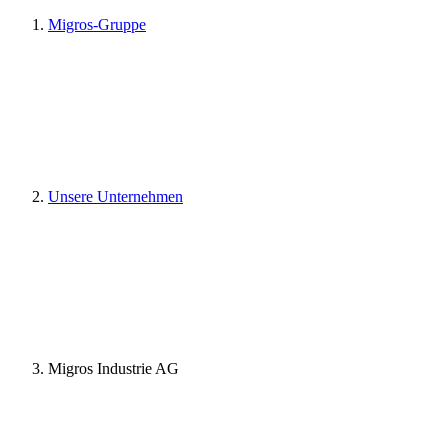
Migros-Gruppe
Unsere Unternehmen
Migros Industrie AG