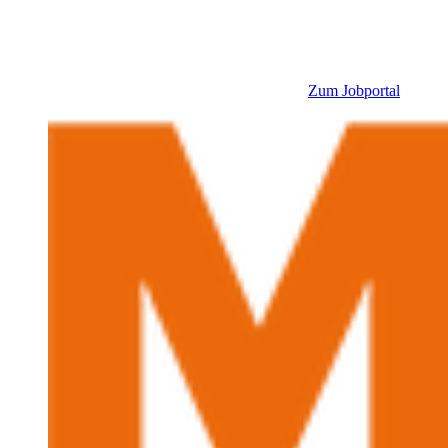
Zum Jobportal