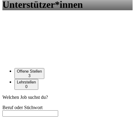
Unterstützer*innen
Offene Stellen
3
Lehrstellen
0
Welchen Job suchst du?
Beruf oder Stichwort