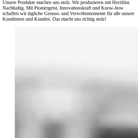
Unsere Produkte machen uns stolz. Wir produzieren mit Herzblut.
Nachhaltig. Mit Pioniergeist, Innovationskraft und Know-how
schaffen wir tägliche Genuss- und Verwöhnmomente für alle unsere
Kundinnen und Kunden. Das macht uns richtig stolz!