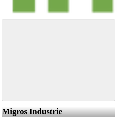
Migros Industrie