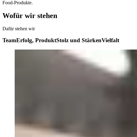
Food-Produkte.
Wofür wir stehen
Dafür stehen wir
TeamErfolg, ProduktStolz und StärkenVielfalt