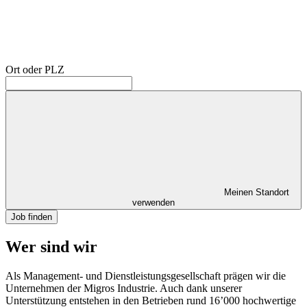
Ort oder PLZ
Meinen Standort
verwenden
Job finden
Wer sind wir
Als Management- und Dienstleistungsgesellschaft prägen wir die
Unternehmen der Migros Industrie. Auch dank unserer
Unterstützung entstehen in den Betrieben rund 16’000 hochwertige