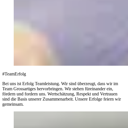
#TeamErfolg
Bei uns ist Erfolg Teamleistung. Wir sind überzeugt, dass wir im
Team Grossartiges hervorbringen. Wir stehen füreinander ein,
fördern und fordern uns. Wertschätzung, Respekt und Vertrauen
sind die Basis unserer Zusammenarbeit. Unsere Erfolge feiern wir
gemeinsam.