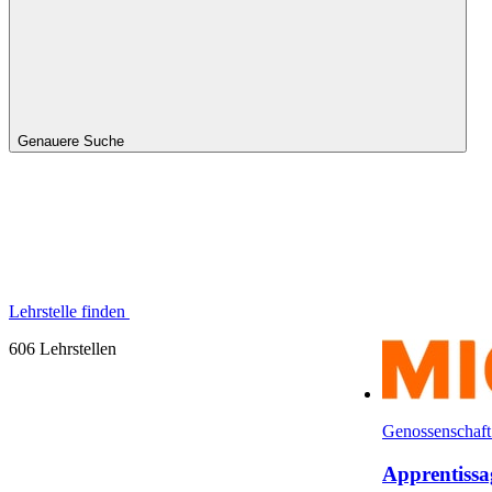
Genauere Suche
Lehrstelle finden
606 Lehrstellen
Genossenschaft
Apprentissa