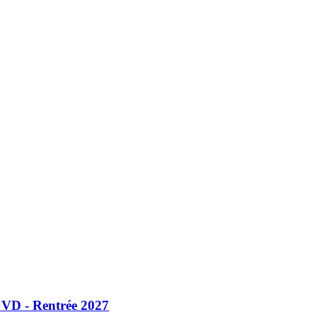
 VD - Rentrée 2027