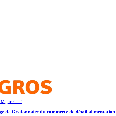
 Migros Genf
ge de Gestionnaire du commerce de détail alimentation