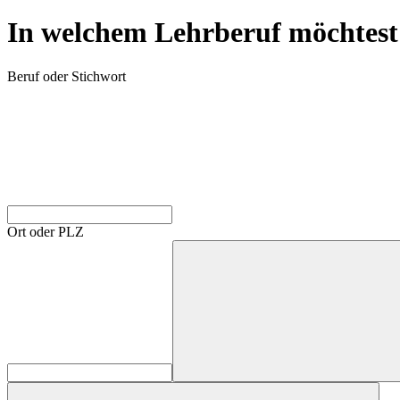
In welchem Lehrberuf möchtest
Beruf oder Stichwort
Ort oder PLZ