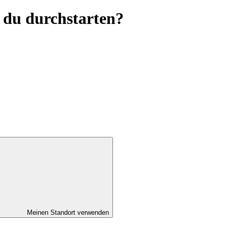
 du durchstarten?
Meinen Standort verwenden