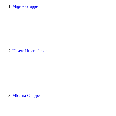
Migros-Gruppe
Unsere Unternehmen
Micarna-Gruppe