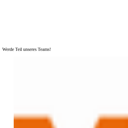
Werde Teil unseres Teams!