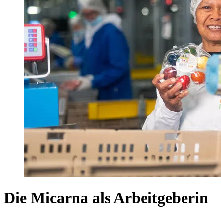
Die Micarna als Arbeitgeberin