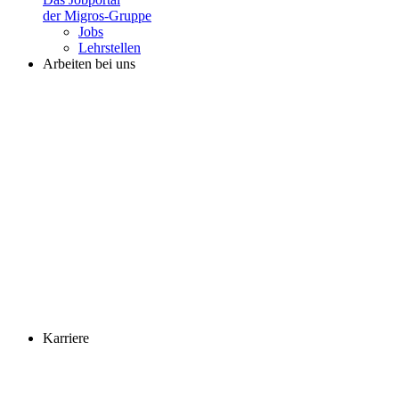
der Migros-Gruppe
Jobs
Lehrstellen
Arbeiten bei uns
Karriere