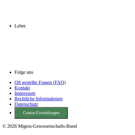
Lehre
Folge uns
Oft gestellte Fragen (FAQ)
Kontakt
Impressum
Rechtliche Informationen
Datenschutz
Cookie-Einstellungen
© 2026 Migros-Genossenschafts-Bund