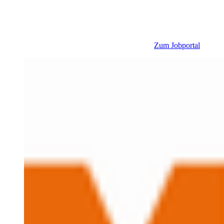
Zum Jobportal