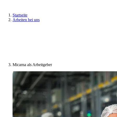
Startseite
Arbeiten bei uns
Micarna als Arbeitgeber