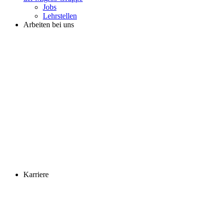
Jobs
Lehrstellen
Arbeiten bei uns
Karriere