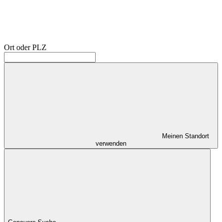
Ort oder PLZ
Meinen Standort
verwenden