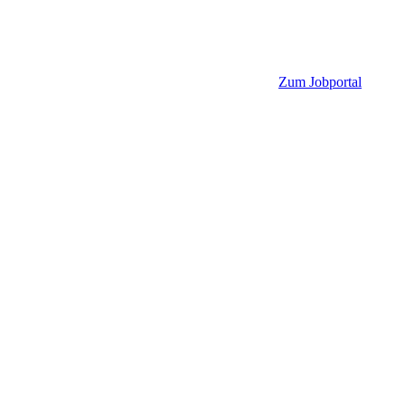
Zum Jobportal