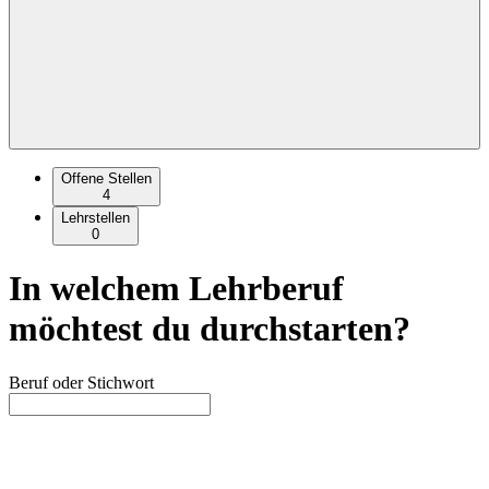
Offene Stellen
4
Lehrstellen
0
In welchem Lehrberuf
möchtest du durchstarten?
Beruf oder Stichwort