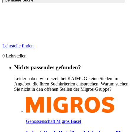
Genauere Suche
Lehrstelle finden
0 Lehrstellen
Nichts passendes gefunden?
Leider haben wir derzeit bei KAIMUG keine Stellen im
Angebot, die Ihren Suchkriterien entsprechen. Warum suchen
Sie nicht in den offenen Stellen der Migros-Gruppe?
Genossenschaft Migros Basel