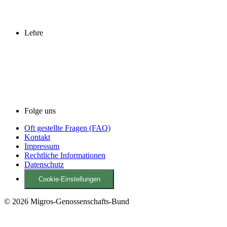
Lehre
Folge uns
Oft gestellte Fragen (FAQ)
Kontakt
Impressum
Rechtliche Informationen
Datenschutz
Cookie-Einstellungen
© 2026 Migros-Genossenschafts-Bund