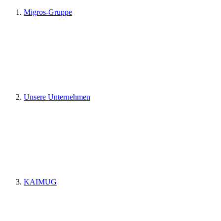
Migros-Gruppe
Unsere Unternehmen
KAIMUG