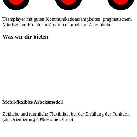
Teamplayer mit guten Kommunikationsfähigkeiten, pragmatischem
Mindset und Freude an Zusammenarbeit auf Augenhöhe
Was wir dir bieten
Mobil-flexibles Arbeitsmodell
Zeitliche und räumliche Flexibilität bei der Erfüllung der Funktion
(als Orientierung 40% Home Office)