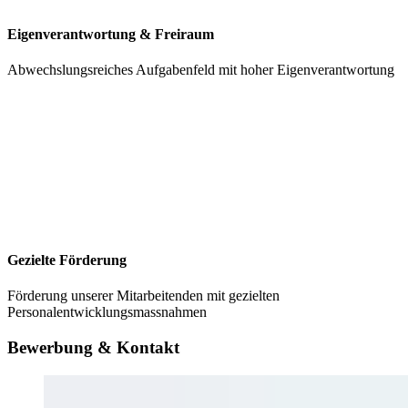
Eigenverantwortung & Freiraum
Abwechslungsreiches Aufgabenfeld mit hoher Eigenverantwortung
Gezielte Förderung
Förderung unserer Mitarbeitenden mit gezielten
Personalentwicklungsmassnahmen
Bewerbung & Kontakt