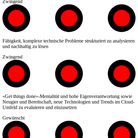
Zwingend
Fähigkeit, komplexe technische Probleme strukturiert zu analysieren
und nachhaltig zu lösen
Zwingend
«Get things done»-Mentalität und hohe Eigenverantwortung sowie
Neugier und Bereitschaft, neue Technologien und Trends im Cloud-
Umfeld zu evaluieren und einzusetzen
Gewünscht