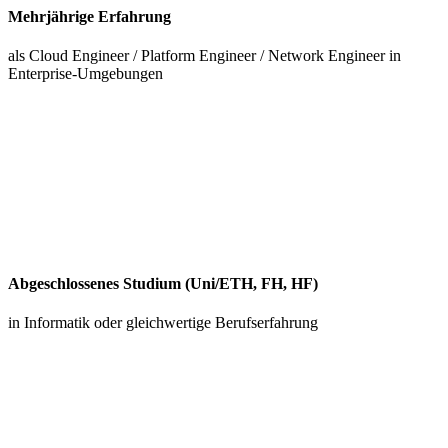
Mehrjährige Erfahrung
als Cloud Engineer / Platform Engineer / Network Engineer in
Enterprise-Umgebungen
Abgeschlossenes Studium (Uni/ETH, FH, HF)
in Informatik oder gleichwertige Berufserfahrung