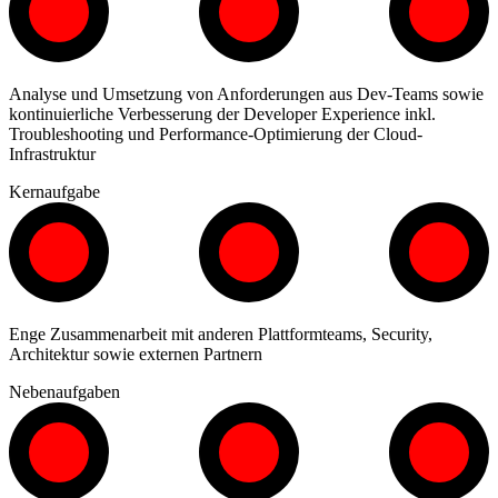
Analyse und Umsetzung von Anforderungen aus Dev-Teams sowie
kontinuierliche Verbesserung der Developer Experience inkl.
Troubleshooting und Performance-Optimierung der Cloud-
Infrastruktur
Kernaufgabe
Enge Zusammenarbeit mit anderen Plattformteams, Security,
Architektur sowie externen Partnern
Nebenaufgaben