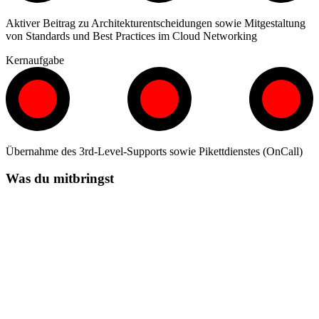
Aktiver Beitrag zu Architekturentscheidungen sowie Mitgestaltung
von Standards und Best Practices im Cloud Networking
Kernaufgabe
Übernahme des 3rd-Level-Supports sowie Pikettdienstes (OnCall)
Was du mitbringst