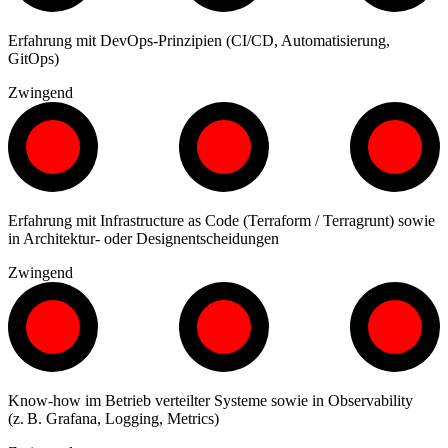
Erfahrung mit DevOps-Prinzipien (CI/CD, Automatisierung,
GitOps)
Zwingend
Erfahrung mit Infrastructure as Code (Terraform / Terragrunt) sowie
in Architektur- oder Designentscheidungen
Zwingend
Know-how im Betrieb verteilter Systeme sowie in Observability
(z. B. Grafana, Logging, Metrics)