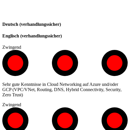
Deutsch (verhandlungssicher)
Englisch (verhandlungssicher)
Zwingend
Sehr gute Kenntnisse in Cloud Networking auf Azure und/oder
GCP (VPC/VNet, Routing, DNS, Hybrid Connectivity, Security,
Zero Trust)
Zwingend