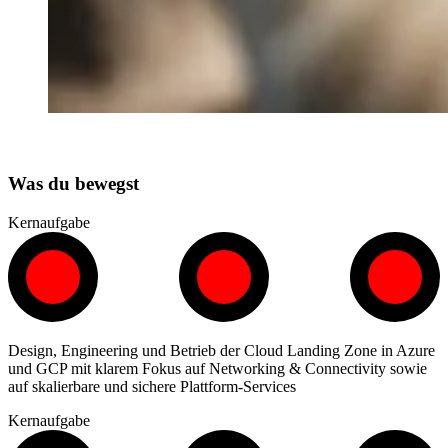
Was du bewegst
Kernaufgabe
Design, Engineering und Betrieb der Cloud Landing Zone in Azure
und GCP mit klarem Fokus auf Networking & Connectivity sowie
auf skalierbare und sichere Plattform-Services
Kernaufgabe