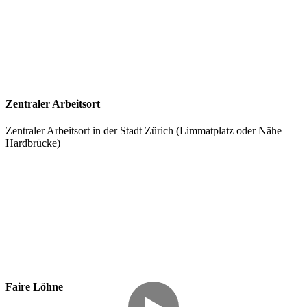
Zentraler Arbeitsort
Zentraler Arbeitsort in der Stadt Zürich (Limmatplatz oder Nähe
Hardbrücke)
Faire Löhne