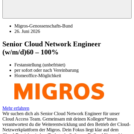
Migros-Genossenschafts-Bund
26. Juni 2026
Senior Cloud Network Engineer
(w/m/d)
60 – 100%
Festanstellung (unbefristet)
per sofort oder nach Vereinbarung
Homeoffice-Möglichkeit
Mehr erfahren
Wir suchen dich als Senior Cloud Network Engineer für unser
Cloud Access Team. Gemeinsam mit deinen Kollegen*innen
verantwortest du die Weiterentwicklung und den Betrieb der Cloud-
Netzwerkplattform der Migros. Dein Fokus liegt klar auf dem