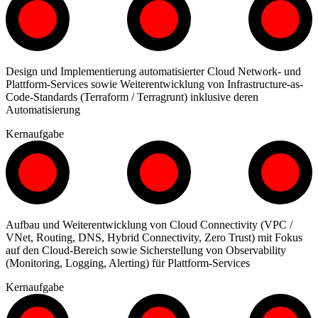
Design und Implementierung automatisierter Cloud Network- und
Plattform-Services sowie Weiterentwicklung von Infrastructure-as-
Code-Standards (Terraform / Terragrunt) inklusive deren
Automatisierung
Kernaufgabe
Aufbau und Weiterentwicklung von Cloud Connectivity (VPC /
VNet, Routing, DNS, Hybrid Connectivity, Zero Trust) mit Fokus
auf den Cloud-Bereich sowie Sicherstellung von Observability
(Monitoring, Logging, Alerting) für Plattform-Services
Kernaufgabe