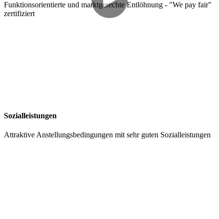
Funktionsorientierte und marktgerechte Entlöhnung - "We pay fair"
zertifiziert
Sozialleistungen
Attraktive Anstellungsbedingungen mit sehr guten Sozialleistungen