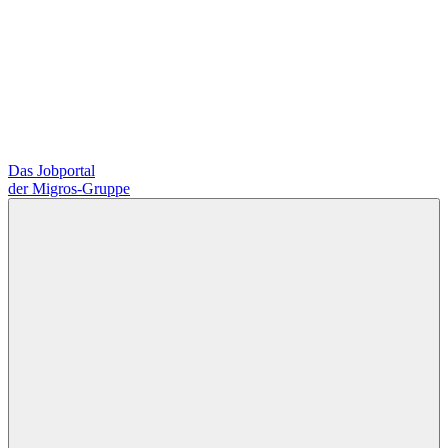
Das Jobportal
der Migros-Gruppe