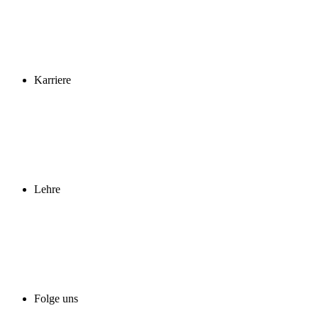
Karriere
Lehre
Folge uns