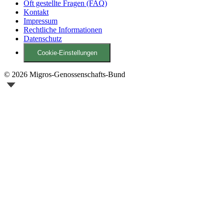
Oft gestellte Fragen (FAQ)
Kontakt
Impressum
Rechtliche Informationen
Datenschutz
Cookie-Einstellungen
© 2026 Migros-Genossenschafts-Bund