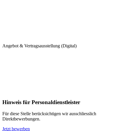
Angebot & Vertragsausstellung (Digital)
Hinweis für Personaldienstleister
Für diese Stelle berücksichtigen wir ausschliesslich
Direktbewerbungen.
Jetzt bewerben