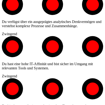
Du verfügst über ein ausgeprägtes analytisches Denkvermögen und
verstehst komplexe Prozesse und Zusammenhänge.
Zwingend
Du hast eine hohe IT-Affinität und bist sicher im Umgang mit
relevanten Tools und Systemen.
Zwingend