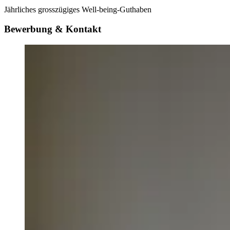
Jährliches grosszügiges Well-being-Guthaben
Bewerbung & Kontakt