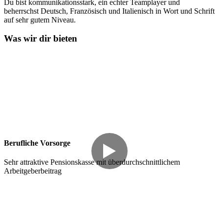
Du bist kommunikationsstark, ein echter Teamplayer und
beherrschst Deutsch, Französisch und Italienisch in Wort und Schrift
auf sehr gutem Niveau.
Was wir dir bieten
Berufliche Vorsorge
Sehr attraktive Pensionskasse mit überdurchschnittlichem
Arbeitgeberbeitrag