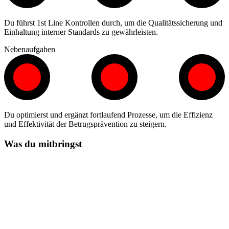
Du führst 1st Line Kontrollen durch, um die Qualitätssicherung und
Einhaltung interner Standards zu gewährleisten.
Nebenaufgaben
Du optimierst und ergänzt fortlaufend Prozesse, um die Effizienz
und Effektivität der Betrugsprävention zu steigern.
Was du mitbringst