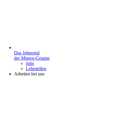
Das Jobportal
der Migros-Gruppe
Jobs
Lehrstellen
Arbeiten bei uns