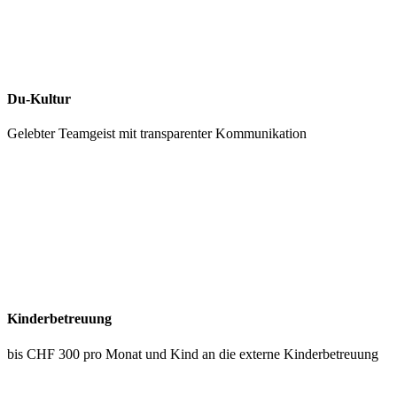
Du-Kultur
Gelebter Teamgeist mit transparenter Kommunikation
Kinderbetreuung
bis CHF 300 pro Monat und Kind an die externe Kinderbetreuung