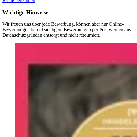
Route berechnen
Wichtige Hinweise
Wir freuen uns über jede Bewerbung, können aber nur Online-
Bewerbungen berücksichtigen. Bewerbungen per Post werden aus
Datenschutzgründen entsorgt und nicht retourniert.