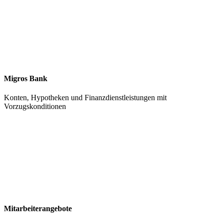
Migros Bank
Konten, Hypotheken und Finanzdienstleistungen mit
Vorzugskonditionen
Mitarbeiterangebote