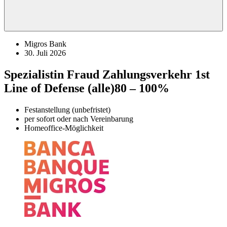
Migros Bank
30. Juli 2026
Spezialistin Fraud Zahlungsverkehr 1st
Line of Defense (alle)
80 – 100%
Festanstellung (unbefristet)
per sofort oder nach Vereinbarung
Homeoffice-Möglichkeit