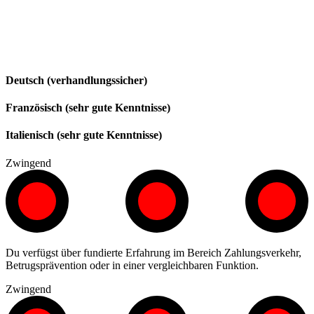
Deutsch (verhandlungssicher)
Französisch (sehr gute Kenntnisse)
Italienisch (sehr gute Kenntnisse)
Zwingend
Du verfügst über fundierte Erfahrung im Bereich Zahlungsverkehr,
Betrugsprävention oder in einer vergleichbaren Funktion.
Zwingend