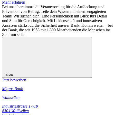
Mehr erfahren
Bei uns übernimmst du Verantwortung für die Aufdeckung und
Prävention von Betrug. Teile dein Wissen mit einem engagierten
Team! Wir suchen dich: Eine Persönlichkeit mit Blick fürs Detail
und Sinn für Gerechtigkeit. Mit Leidenschaft und innovativen
Ansätzen stärkst du die Sicherheit unserer Bank. Komm weiter – bei
der Bank, die seit 1958 mit 1'800 Mitarbeitenden die Menschen ins
Zentrum stellt.
Teilen
Jetzt bewerben
Migros Bank
Wallisellen
Industriestrasse 17-19
8304 Wallisellen