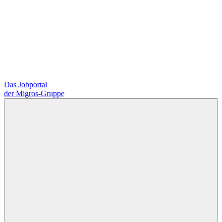
Das Jobportal
der Migros-Gruppe