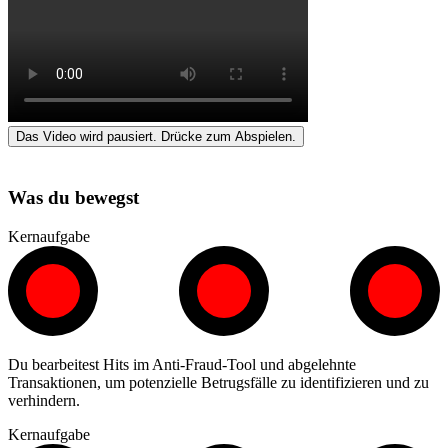
Das Video wird pausiert. Drücke zum Abspielen.
Was du bewegst
Kernaufgabe
Du bearbeitest Hits im Anti-Fraud-Tool und abgelehnte
Transaktionen, um potenzielle Betrugsfälle zu identifizieren und zu
verhindern.
Kernaufgabe