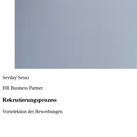
Sevilay Sesso
HR Business Partner
Rekrutierungsprozess
Vorselektion der Bewerbungen