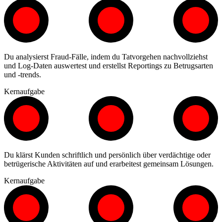
Du analysierst Fraud-Fälle, indem du Tatvorgehen nachvollziehst
und Log-Daten auswertest und erstellst Reportings zu Betrugsarten
und -trends.
Kernaufgabe
Du klärst Kunden schriftlich und persönlich über verdächtige oder
betrügerische Aktivitäten auf und erarbeitest gemeinsam Lösungen.
Kernaufgabe