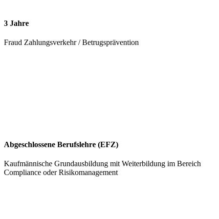
3 Jahre
Fraud Zahlungsverkehr / Betrugsprävention
Abgeschlossene Berufslehre (EFZ)
Kaufmännische Grundausbildung mit Weiterbildung im Bereich
Compliance oder Risikomanagement