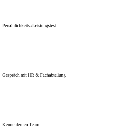
Persönlichkeits-/Leistungstest
Gespräch mit HR & Fachabteilung
Kennenlernen Team