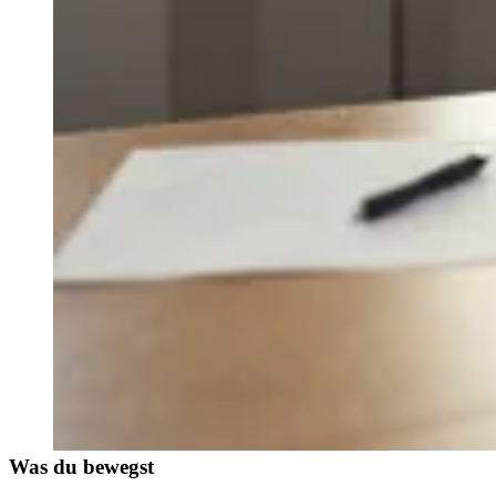
Was du bewegst