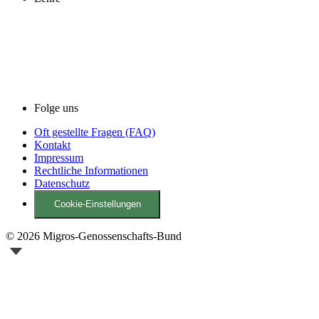
Folge uns
Oft gestellte Fragen (FAQ)
Kontakt
Impressum
Rechtliche Informationen
Datenschutz
Cookie-Einstellungen
© 2026 Migros-Genossenschafts-Bund