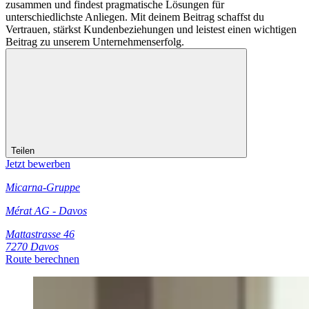
zusammen und findest pragmatische Lösungen für
unterschiedlichste Anliegen. Mit deinem Beitrag schaffst du
Vertrauen, stärkst Kundenbeziehungen und leistest einen wichtigen
Beitrag zu unserem Unternehmenserfolg.
Teilen
Jetzt bewerben
Micarna-Gruppe
Mérat AG - Davos
Mattastrasse 46
7270 Davos
Route berechnen