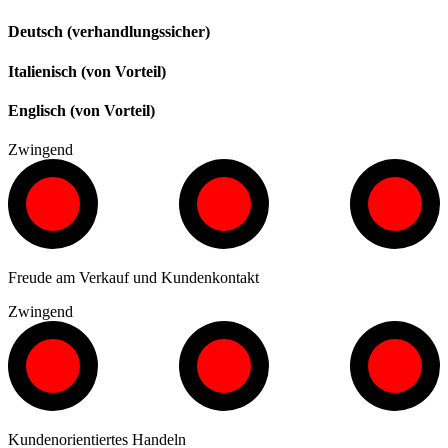
Deutsch (verhandlungssicher)
Italienisch (von Vorteil)
Englisch (von Vorteil)
Zwingend
Freude am Verkauf und Kundenkontakt
Zwingend
Kundenorientiertes Handeln