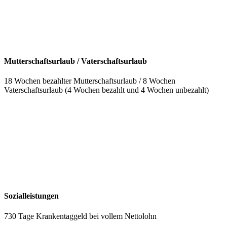
Mutterschaftsurlaub / Vaterschaftsurlaub
18 Wochen bezahlter Mutterschaftsurlaub / 8 Wochen
Vaterschaftsurlaub (4 Wochen bezahlt und 4 Wochen unbezahlt)
Sozialleistungen
730 Tage Krankentaggeld bei vollem Nettolohn