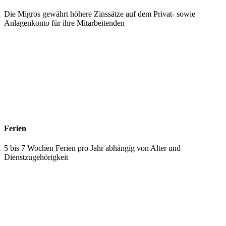
Die Migros gewährt höhere Zinssätze auf dem Privat- sowie
Anlagenkonto für ihre Mitarbeitenden
Ferien
5 bis 7 Wochen Ferien pro Jahr abhängig von Alter und
Dienstzugehörigkeit