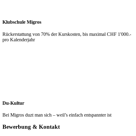
Klubschule Migros
Rückerstattung von 70% der Kurskosten, bis maximal CHF 1'000.-
pro Kalenderjahr
Du-Kultur
Bei Migros duzt man sich – weil’s einfach entspannter ist
Bewerbung & Kontakt