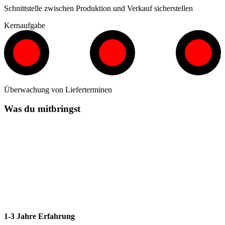
Schnittstelle zwischen Produktion und Verkauf sicherstellen
Kernaufgabe
Überwachung von Lieferterminen
Was du mitbringst
1-3 Jahre Erfahrung