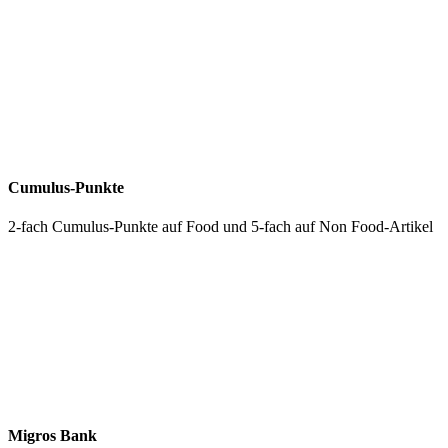
Cumulus-Punkte
2-fach Cumulus-Punkte auf Food und 5-fach auf Non Food-Artikel
Migros Bank