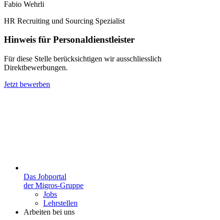
Fabio Wehrli
HR Recruiting und Sourcing Spezialist
Hinweis für Personaldienstleister
Für diese Stelle berücksichtigen wir ausschliesslich
Direktbewerbungen.
Jetzt bewerben
Das Jobportal
der Migros-Gruppe
Jobs
Lehrstellen
Arbeiten bei uns