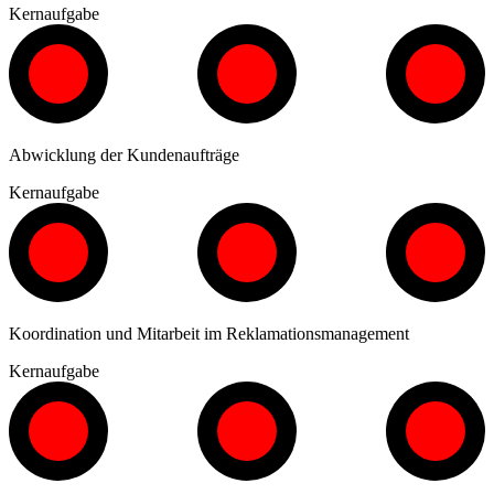
Kernaufgabe
Abwicklung der Kundenaufträge
Kernaufgabe
Koordination und Mitarbeit im Reklamationsmanagement
Kernaufgabe