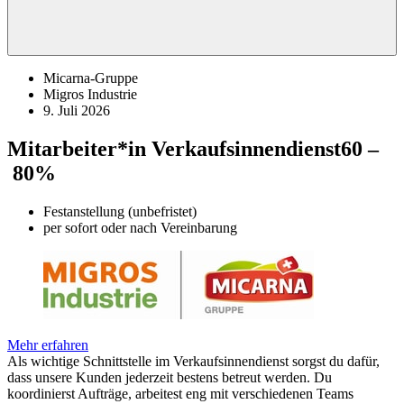
Micarna-Gruppe
Migros Industrie
9. Juli 2026
Mitarbeiter*in Verkaufsinnendienst
60 –
80%
Festanstellung (unbefristet)
per sofort oder nach Vereinbarung
Mehr erfahren
Als wichtige Schnittstelle im Verkaufsinnendienst sorgst du dafür,
dass unsere Kunden jederzeit bestens betreut werden. Du
koordinierst Aufträge, arbeitest eng mit verschiedenen Teams