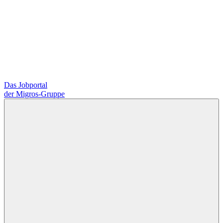
Das Jobportal
der Migros-Gruppe