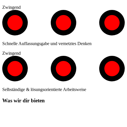
Zwingend
Schnelle Auffassungsgabe und vernetztes Denken
Zwingend
Selbständige & lösungsorientierte Arbeitsweise
Was wir dir bieten