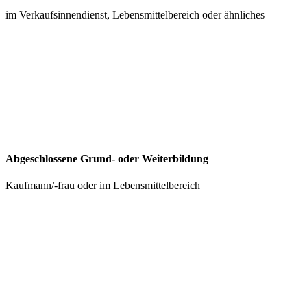
im Verkaufsinnendienst, Lebensmittelbereich oder ähnliches
Abgeschlossene Grund- oder Weiterbildung
Kaufmann/-frau oder im Lebensmittelbereich