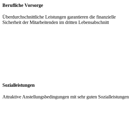
Berufliche Vorsorge
Überdurchschnittliche Leistungen garantieren die finanzielle
Sicherheit der Mitarbeitenden im dritten Lebensabschnitt
Sozialleistungen
Attraktive Anstellungsbedingungen mit sehr guten Sozialleistungen