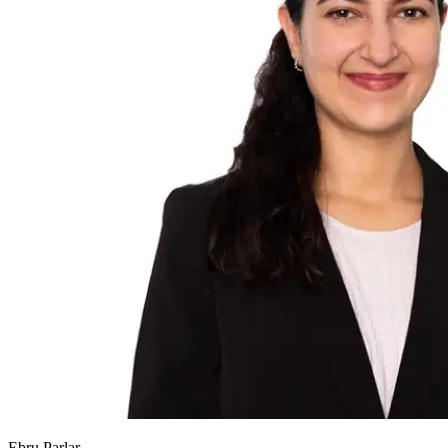
Ebru Parlar