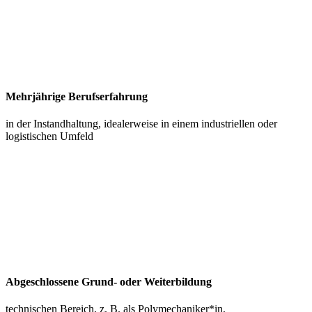
Mehrjährige Berufserfahrung
in der Instandhaltung, idealerweise in einem industriellen oder
logistischen Umfeld
Abgeschlossene Grund- oder Weiterbildung
technischen Bereich, z. B. als Polymechaniker*in,