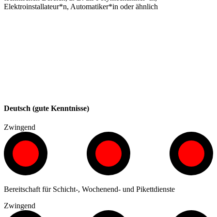
Elektroinstallateur*n, Automatiker*in oder ähnlich
Deutsch (gute Kenntnisse)
Zwingend
Bereitschaft für Schicht-, Wochenend- und Pikettdienste
Zwingend