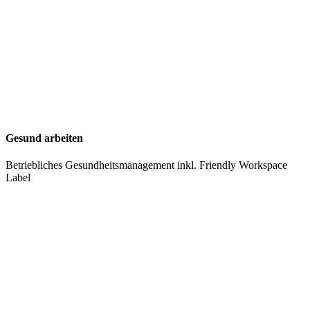
Gesund arbeiten
Betriebliches Gesundheitsmanagement inkl. Friendly Workspace
Label