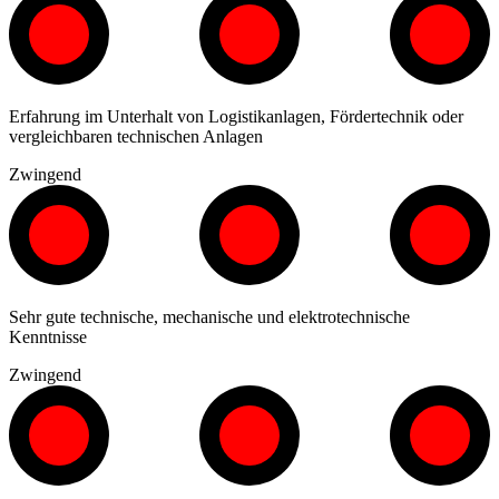
Erfahrung im Unterhalt von Logistikanlagen, Fördertechnik oder
vergleichbaren technischen Anlagen
Zwingend
Sehr gute technische, mechanische und elektrotechnische
Kenntnisse
Zwingend