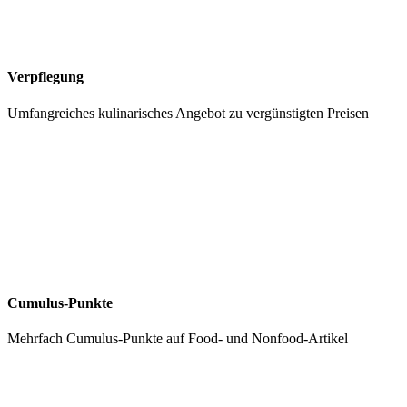
Verpflegung
Umfangreiches kulinarisches Angebot zu vergünstigten Preisen
Cumulus-Punkte
Mehrfach Cumulus-Punkte auf Food- und Nonfood-Artikel