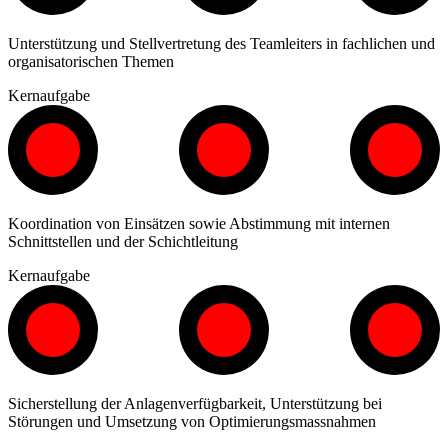
Unterstützung und Stellvertretung des Teamleiters in fachlichen und
organisatorischen Themen
Kernaufgabe
Koordination von Einsätzen sowie Abstimmung mit internen
Schnittstellen und der Schichtleitung
Kernaufgabe
Sicherstellung der Anlagenverfügbarkeit, Unterstützung bei
Störungen und Umsetzung von Optimierungsmassnahmen