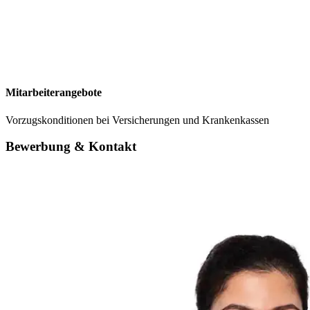
Mitarbeiterangebote
Vorzugskonditionen bei Versicherungen und Krankenkassen
Bewerbung & Kontakt