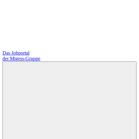
Das Jobportal
der Migros-Gruppe