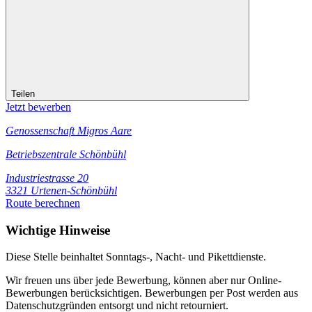
Teilen
Jetzt bewerben
Genossenschaft Migros Aare
Betriebszentrale Schönbühl
Industriestrasse 20
3321 Urtenen-Schönbühl
Route berechnen
Wichtige Hinweise
Diese Stelle beinhaltet Sonntags‑, Nacht‑ und Pikettdienste.
Wir freuen uns über jede Bewerbung, können aber nur Online-
Bewerbungen berücksichtigen. Bewerbungen per Post werden aus
Datenschutzgründen entsorgt und nicht retourniert.