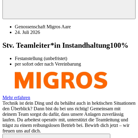
Genossenschaft Migros Aare
24. Juli 2026
Stv. Teamleiter*in Instandhaltung
100%
Festanstellung (unbefristet)
per sofort oder nach Vereinbarung
Mehr erfahren
Technik ist dein Ding und du behältst auch in hektischen Situationen
den Überblick? Dann bist du bei uns richtig! Gemeinsam mit
deinem Team sorgst du dafür, dass unsere Anlagen zuverlässig
laufen. Du arbeitest operativ mit, unterstützt die Teamleitung und
trägst zu einem reibungslosen Betrieb bei. Bewirb dich jetzt – wir
freuen uns auf dich.