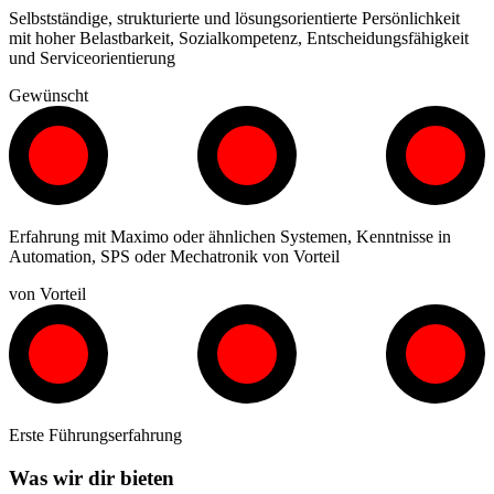
Selbstständige, strukturierte und lösungsorientierte Persönlichkeit
mit hoher Belastbarkeit, Sozialkompetenz, Entscheidungsfähigkeit
und Serviceorientierung
Gewünscht
Erfahrung mit Maximo oder ähnlichen Systemen, Kenntnisse in
Automation, SPS oder Mechatronik von Vorteil
von Vorteil
Erste Führungserfahrung
Was wir dir bieten