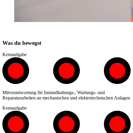
Was du bewegst
Kernaufgabe
Mitverantwortung für Instandhaltungs-, Wartungs- und
Reparaturarbeiten an mechanischen und elektrotechnischen Anlagen
Kernaufgabe