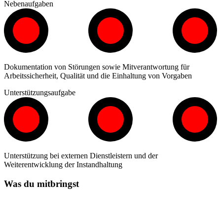
Nebenaufgaben
Dokumentation von Störungen sowie Mitverantwortung für
Arbeitssicherheit, Qualität und die Einhaltung von Vorgaben
Unterstützungsaufgabe
Unterstützung bei externen Dienstleistern und der
Weiterentwicklung der Instandhaltung
Was du mitbringst