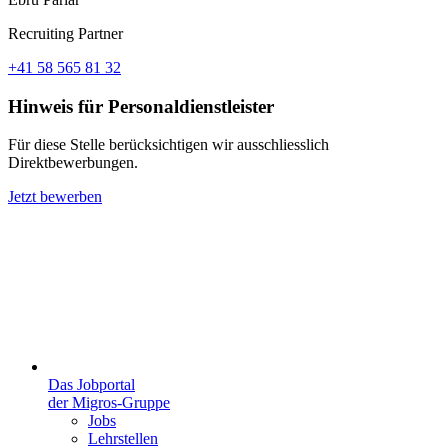
Recruiting Partner
+41 58 565 81 32
Hinweis für Personaldienstleister
Für diese Stelle berücksichtigen wir ausschliesslich
Direktbewerbungen.
Jetzt bewerben
Das Jobportal
der Migros-Gruppe
Jobs
Lehrstellen