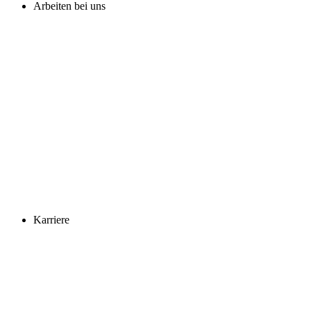
Arbeiten bei uns
Karriere