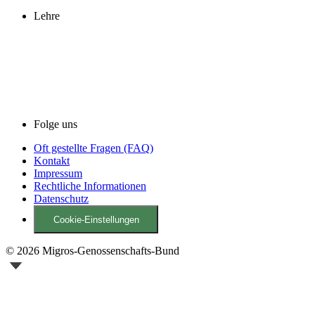
Lehre
Folge uns
Oft gestellte Fragen (FAQ)
Kontakt
Impressum
Rechtliche Informationen
Datenschutz
Cookie-Einstellungen
© 2026 Migros-Genossenschafts-Bund