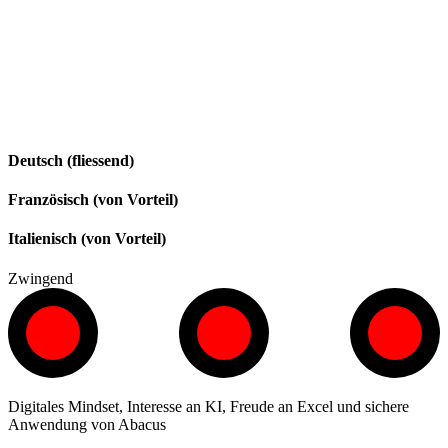
Deutsch (fliessend)
Französisch (von Vorteil)
Italienisch (von Vorteil)
Zwingend
Digitales Mindset, Interesse an KI, Freude an Excel und sichere
Anwendung von Abacus