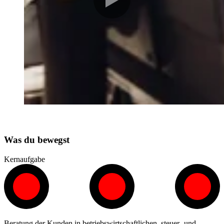
Was du bewegst
Kernaufgabe
Beratung der Kunden in betriebswirtschaftlichen, steuer- und