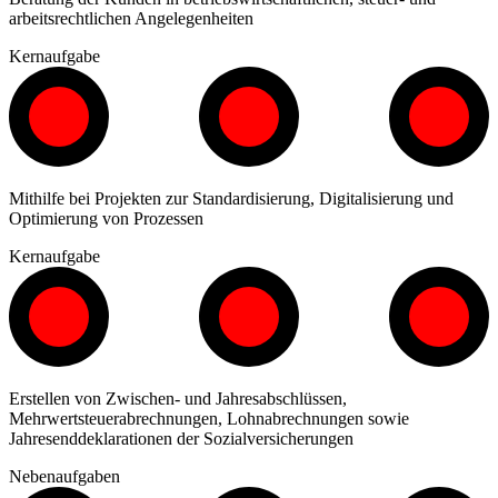
arbeitsrechtlichen Angelegenheiten
Kernaufgabe
Mithilfe bei Projekten zur Standardisierung, Digitalisierung und
Optimierung von Prozessen
Kernaufgabe
Erstellen von Zwischen- und Jahresabschlüssen,
Mehrwertsteuerabrechnungen, Lohnabrechnungen sowie
Jahresenddeklarationen der Sozialversicherungen
Nebenaufgaben