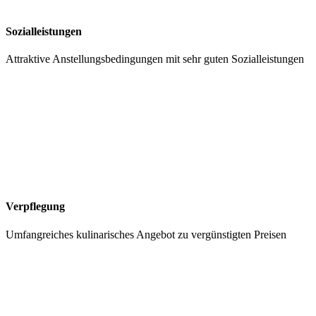
Sozialleistungen
Attraktive Anstellungsbedingungen mit sehr guten Sozialleistungen
Verpflegung
Umfangreiches kulinarisches Angebot zu vergünstigten Preisen