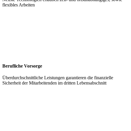
flexibles Arbeiten
Berufliche Vorsorge
Überdurchschnittliche Leistungen garantieren die finanzielle
Sicherheit der Mitarbeitenden im dritten Lebensabschnitt