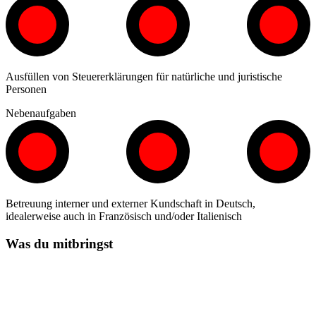
Ausfüllen von Steuererklärungen für natürliche und juristische
Personen
Nebenaufgaben
Betreuung interner und externer Kundschaft in Deutsch,
idealerweise auch in Französisch und/oder Italienisch
Was du mitbringst