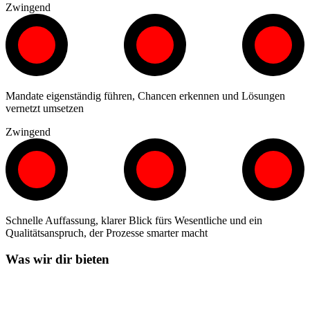
Zwingend
Mandate eigenständig führen, Chancen erkennen und Lösungen
vernetzt umsetzen
Zwingend
Schnelle Auffassung, klarer Blick fürs Wesentliche und ein
Qualitätsanspruch, der Prozesse smarter macht
Was wir dir bieten