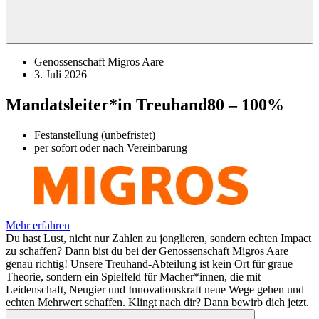
Genossenschaft Migros Aare
3. Juli 2026
Mandatsleiter*in Treuhand
80 – 100%
Festanstellung (unbefristet)
per sofort oder nach Vereinbarung
Mehr erfahren
Du hast Lust, nicht nur Zahlen zu jonglieren, sondern echten Impact
zu schaffen? Dann bist du bei der Genossenschaft Migros Aare
genau richtig! Unsere Treuhand-Abteilung ist kein Ort für graue
Theorie, sondern ein Spielfeld für Macher*innen, die mit
Leidenschaft, Neugier und Innovationskraft neue Wege gehen und
echten Mehrwert schaffen. Klingt nach dir? Dann bewirb dich jetzt.