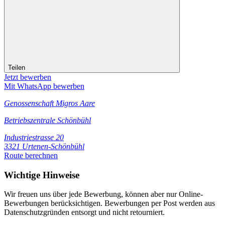
Teilen
Jetzt bewerben
Mit WhatsApp bewerben
Genossenschaft Migros Aare
Betriebszentrale Schönbühl
Industriestrasse 20
3321 Urtenen-Schönbühl
Route berechnen
Wichtige Hinweise
Wir freuen uns über jede Bewerbung, können aber nur Online-
Bewerbungen berücksichtigen. Bewerbungen per Post werden aus
Datenschutzgründen entsorgt und nicht retourniert.