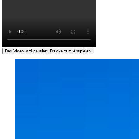
Das Video wird pausiert. Drücke zum Abspielen.