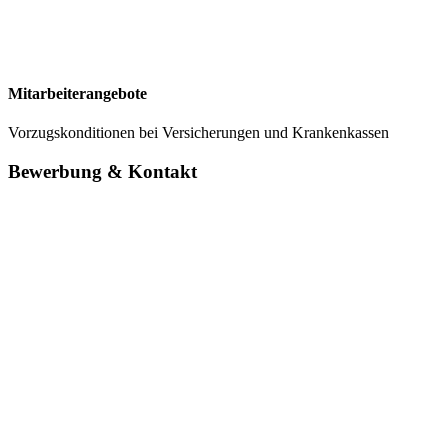
Mitarbeiterangebote
Vorzugskonditionen bei Versicherungen und Krankenkassen
Bewerbung & Kontakt