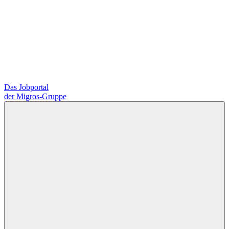
Das Jobportal
der Migros-Gruppe