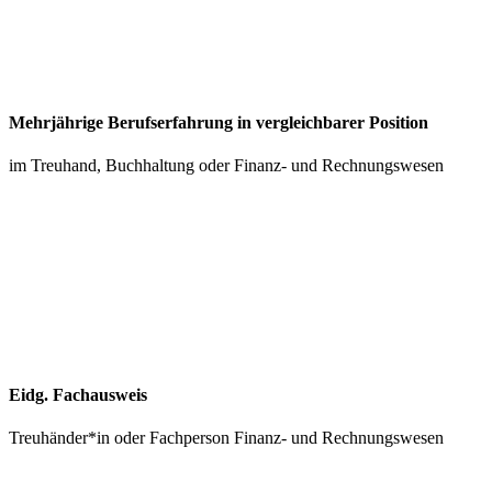
Mehrjährige Berufserfahrung in vergleichbarer Position
im Treuhand, Buchhaltung oder Finanz- und Rechnungswesen
Eidg. Fachausweis
Treuhänder*in oder Fachperson Finanz- und Rechnungswesen