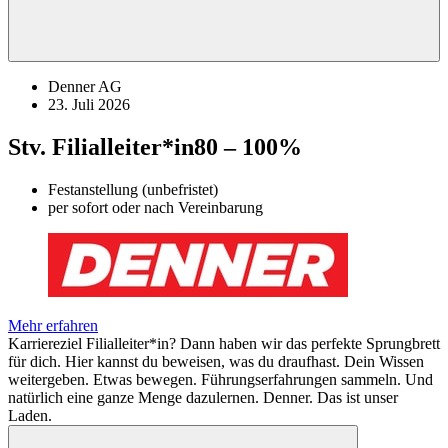
Denner AG
23. Juli 2026
Stv. Filialleiter*in
80 – 100%
Festanstellung (unbefristet)
per sofort oder nach Vereinbarung
Mehr erfahren
Karriereziel Filialleiter*in? Dann haben wir das perfekte Sprungbrett
für dich. Hier kannst du beweisen, was du draufhast. Dein Wissen
weitergeben. Etwas bewegen. Führungserfahrungen sammeln. Und
natürlich eine ganze Menge dazulernen. Denner. Das ist unser
Laden.