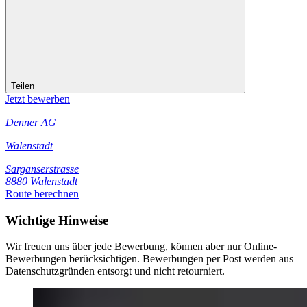
Teilen
Jetzt bewerben
Denner AG
Walenstadt
Sarganserstrasse
8880 Walenstadt
Route berechnen
Wichtige Hinweise
Wir freuen uns über jede Bewerbung, können aber nur Online-
Bewerbungen berücksichtigen. Bewerbungen per Post werden aus
Datenschutzgründen entsorgt und nicht retourniert.