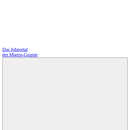
Das Jobportal
der Migros-Gruppe