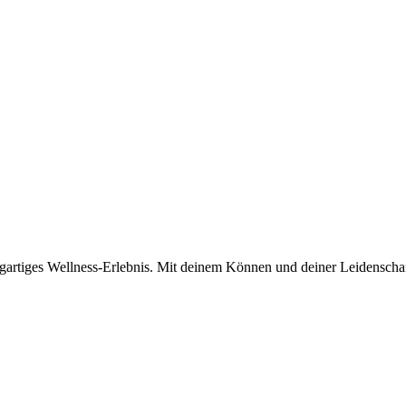
artiges Wellness-Erlebnis. Mit deinem Können und deiner Leidenschaft 