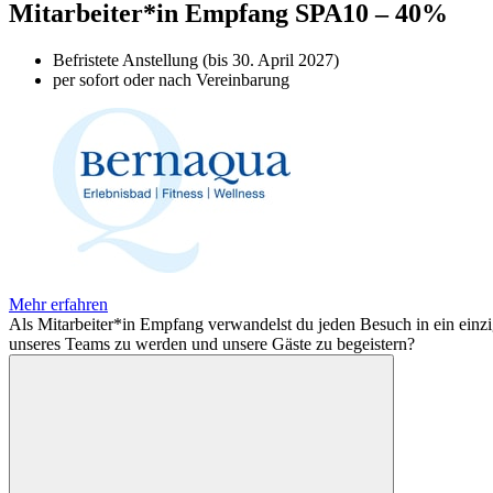
Mitarbeiter*in Empfang SPA
10 – 40%
Befristete Anstellung (bis 30. April 2027)
per sofort oder nach Vereinbarung
Mehr erfahren
Als Mitarbeiter*in Empfang verwandelst du jeden Besuch in ein einzig
unseres Teams zu werden und unsere Gäste zu begeistern?