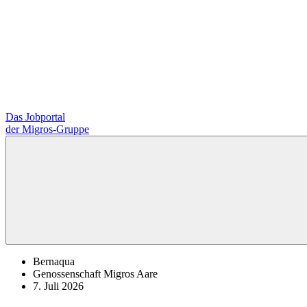
Das Jobportal
der Migros-Gruppe
Bernaqua
Genossenschaft Migros Aare
7. Juli 2026