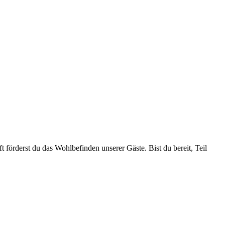
förderst du das Wohlbefinden unserer Gäste. Bist du bereit, Teil