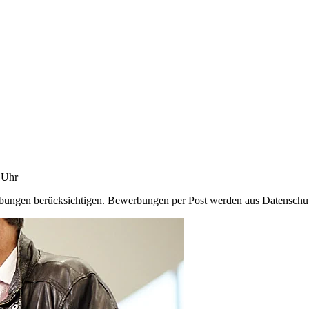
5 Uhr
ungen berücksichtigen. Bewerbungen per Post werden aus Datenschutzg