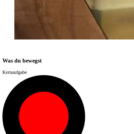
Was du bewegst
Kernaufgabe