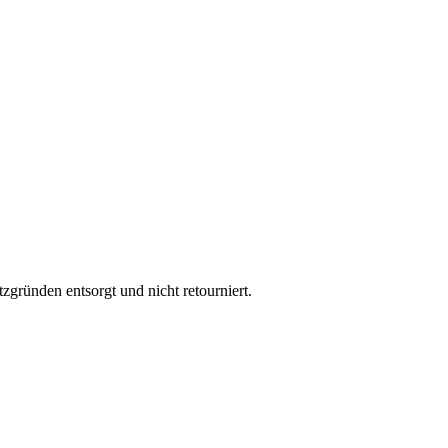
ründen entsorgt und nicht retourniert.