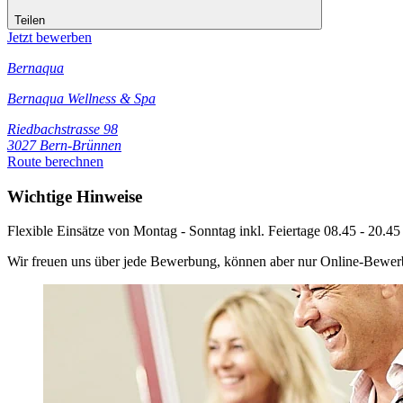
Teilen
Jetzt bewerben
Bernaqua
Bernaqua Wellness & Spa
Riedbachstrasse 98
3027 Bern-Brünnen
Route berechnen
Wichtige Hinweise
Flexible Einsätze von Montag - Sonntag inkl. Feiertage 08.45 - 20.4
Wir freuen uns über jede Bewerbung, können aber nur Online-Bewerb