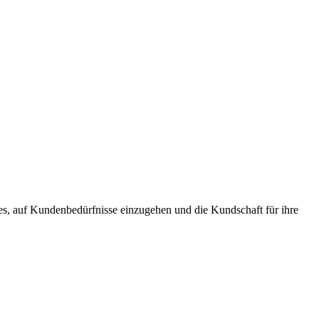
 es, auf Kundenbedürfnisse einzugehen und die Kundschaft für ihre