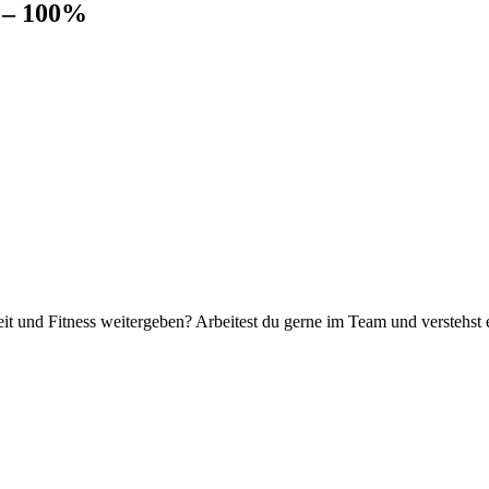
 – 100%
it und Fitness weitergeben? Arbeitest du gerne im Team und verstehst