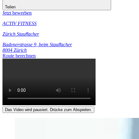
Teilen
Jetzt bewerben
ACTIV FITNESS
Zürich Stauffacher
Badenerstrasse 9, beim Stauffacher
8004 Zürich
Route berechnen
Das Video wird pausiert. Drücke zum Abspielen.