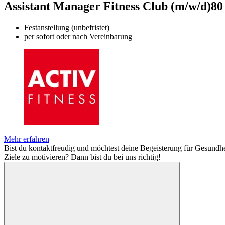
Assistant Manager Fitness Club (m/w/d)
80
Festanstellung (unbefristet)
per sofort oder nach Vereinbarung
Mehr erfahren
Bist du kontaktfreudig und möchtest deine Begeisterung für Gesundhe
Ziele zu motivieren? Dann bist du bei uns richtig!