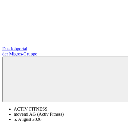
Das Jobportal
der Migros-Gruppe
ACTIV FITNESS
movemi AG (Activ Fitness)
5. August 2026