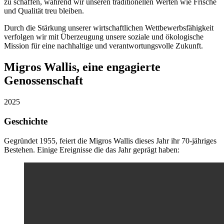
zu schaffen, während wir unseren traditionellen Werten wie Frische
und Qualität treu bleiben.
Durch die Stärkung unserer wirtschaftlichen Wettbewerbsfähigkeit
verfolgen wir mit Überzeugung unsere soziale und ökologische
Mission für eine nachhaltige und verantwortungsvolle Zukunft.
Migros Wallis, eine engagierte
Genossenschaft
2025
Geschichte
Gegründet 1955, feiert die Migros Wallis dieses Jahr ihr 70-jähriges
Bestehen. Einige Ereignisse die das Jahr geprägt haben: