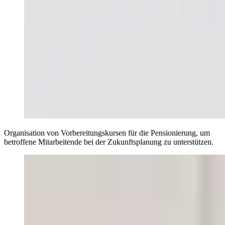
Organisation von Vorbereitungskursen für die Pensionierung, um
betroffene Mitarbeitende bei der Zukunftsplanung zu unterstützen.