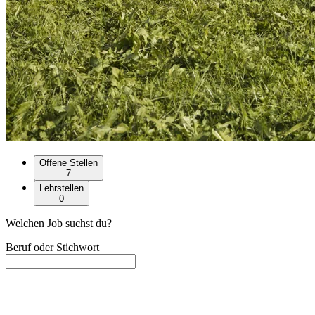
Offene Stellen
7
Lehrstellen
0
Welchen Job suchst du?
Beruf oder Stichwort