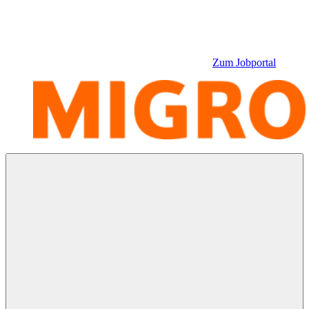
Zum Jobportal