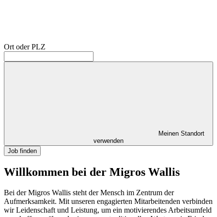
Ort oder PLZ
Meinen Standort
verwenden
Job finden
Willkommen bei der Migros Wallis
Bei der Migros Wallis steht der Mensch im Zentrum der
Aufmerksamkeit. Mit unseren engagierten Mitarbeitenden verbinden
wir Leidenschaft und Leistung, um ein motivierendes Arbeitsumfeld