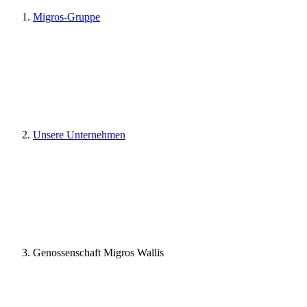
Migros-Gruppe
Unsere Unternehmen
Genossenschaft Migros Wallis