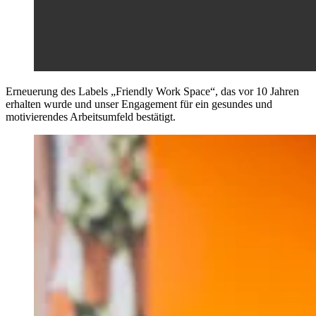
Erneuerung des Labels „Friendly Work Space“, das vor 10 Jahren
erhalten wurde und unser Engagement für ein gesundes und
motivierendes Arbeitsumfeld bestätigt.