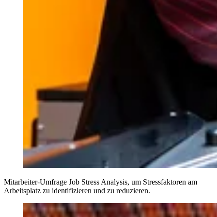
Mitarbeiter-Umfrage Job Stress Analysis, um Stressfaktoren am
Arbeitsplatz zu identifizieren und zu reduzieren.