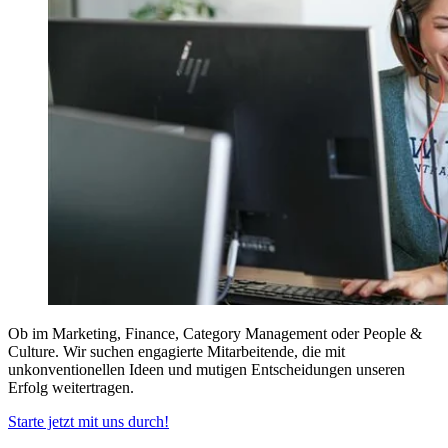
Ob im Marketing, Finance, Category Management oder People &
Culture. Wir suchen engagierte Mitarbeitende, die mit
unkonventionellen Ideen und mutigen Entscheidungen unseren
Erfolg weitertragen.
Starte jetzt mit uns durch!