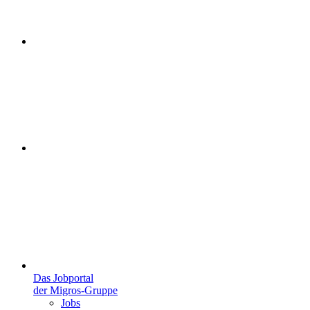
Das Jobportal
der Migros-Gruppe
Jobs