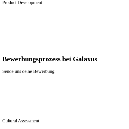
Product Development
Bewerbungsprozess bei Galaxus
Sende uns deine Bewerbung
Cultural Assessment