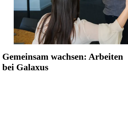
Gemeinsam wachsen: Arbeiten
bei Galaxus