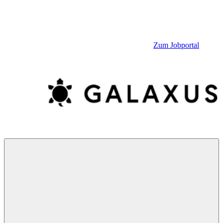
Zum Jobportal