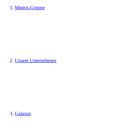
Migros-Gruppe
Unsere Unternehmen
Galaxus