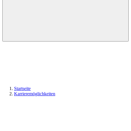
Startseite
Karrieremöglichkeiten