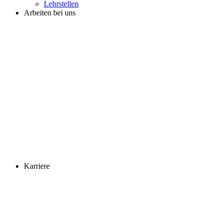
Lehrstellen
Arbeiten bei uns
Karriere