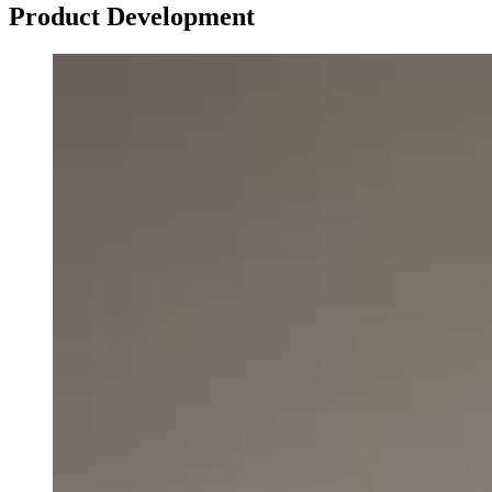
Product Development