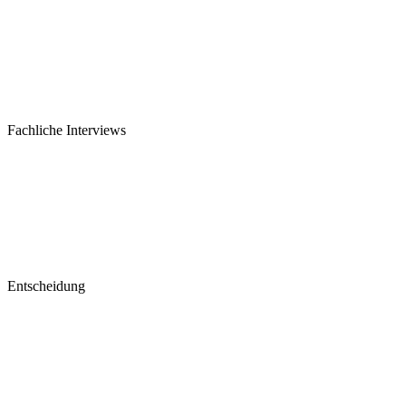
Fachliche Interviews
Entscheidung