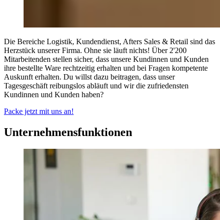
Die Bereiche Logistik, Kundendienst, Afters Sales & Retail sind das
Herzstück unserer Firma. Ohne sie läuft nichts! Über 2'200
Mitarbeitenden stellen sicher, dass unsere Kundinnen und Kunden
ihre bestellte Ware rechtzeitig erhalten und bei Fragen kompetente
Auskunft erhalten. Du willst dazu beitragen, dass unser
Tagesgeschäft reibungslos abläuft und wir die zufriedensten
Kundinnen und Kunden haben?
Packe jetzt mit uns an!
Unternehmensfunktionen