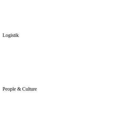
Logistik
People & Culture