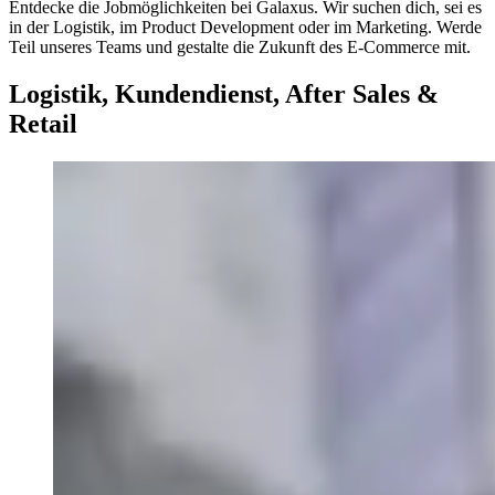
Entdecke die Jobmöglichkeiten bei Galaxus. Wir suchen dich, sei es
in der Logistik, im Product Development oder im Marketing. Werde
Teil unseres Teams und gestalte die Zukunft des E-Commerce mit.
Logistik, Kundendienst, After Sales &
Retail