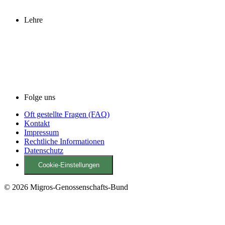
Lehre
Folge uns
Oft gestellte Fragen (FAQ)
Kontakt
Impressum
Rechtliche Informationen
Datenschutz
Cookie-Einstellungen
© 2026 Migros-Genossenschafts-Bund