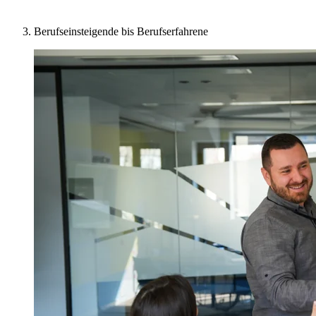
Berufseinsteigende bis Berufserfahrene