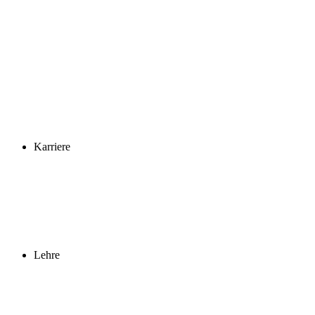
Karriere
Lehre