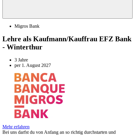
Migros Bank
Lehre als Kaufmann/Kauffrau EFZ Bank
- Winterthur
3 Jahre
per 1. August 2027
Mehr erfahren
Bei uns darfst du von Anfang an so richtig durchstarten und