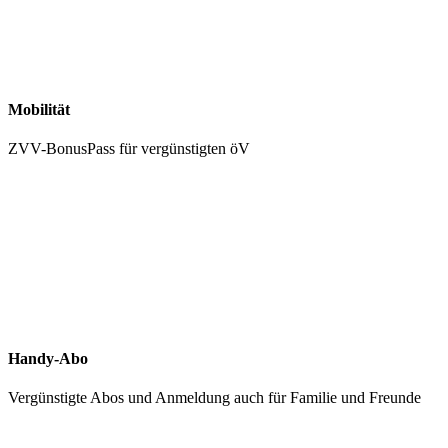
Mobilität
ZVV-BonusPass für vergünstigten öV
Handy-Abo
Vergünstigte Abos und Anmeldung auch für Familie und Freunde