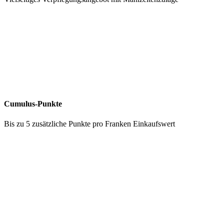
Cumulus-Punkte
Bis zu 5 zusätzliche Punkte pro Franken Einkaufswert