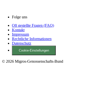
Folge uns
Oft gestellte Fragen (FAQ)
Kontakt
Impressum
Rechtliche Informationen
Datenschutz
Cookie-Einstellungen
© 2026 Migros-Genossenschafts-Bund