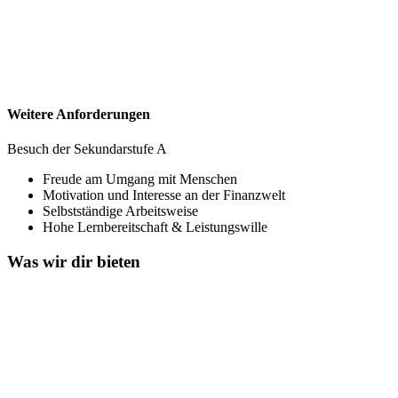
Weitere Anforderungen
Besuch der Sekundarstufe A
Freude am Umgang mit Menschen
Motivation und Interesse an der Finanzwelt
Selbstständige Arbeitsweise
Hohe Lernbereitschaft & Leistungswille
Was wir dir bieten