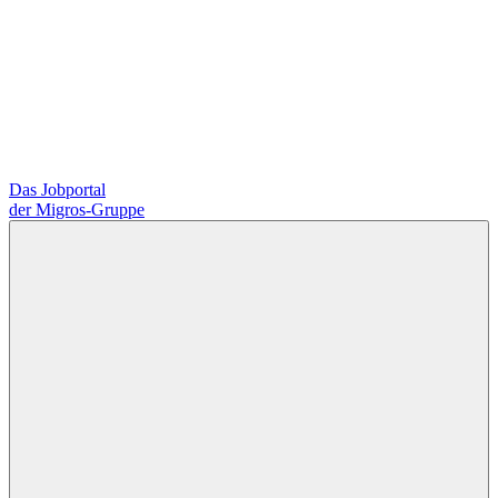
Das Jobportal
der Migros-Gruppe