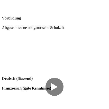
Vorbildung
Abgeschlossene obligatorische Schulzeit
Deutsch (fliessend)
Französisch (gute Kenntnisse)