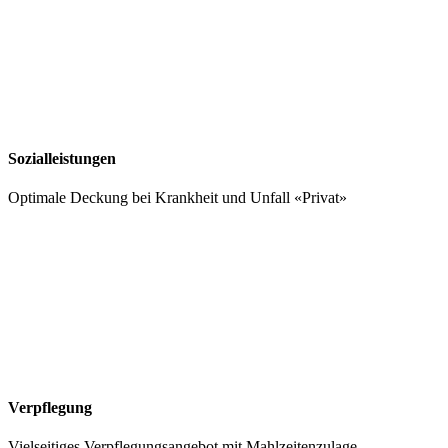
Sozialleistungen
Optimale Deckung bei Krankheit und Unfall «Privat»
Verpflegung
Vielseitiges Verpflegungsangebot mit Mahlzeitenzulage