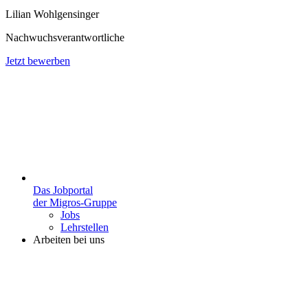
Lilian Wohlgensinger
Nachwuchsverantwortliche
Jetzt bewerben
Das Jobportal
der Migros-Gruppe
Jobs
Lehrstellen
Arbeiten bei uns