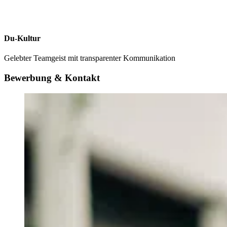
Du-Kultur
Gelebter Teamgeist mit transparenter Kommunikation
Bewerbung & Kontakt