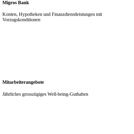
Migros Bank
Konten, Hypotheken und Finanzdienstleistungen mit
Vorzugskonditionen
Mitarbeiterangebote
Jährliches grosszügiges Well-being-Guthaben