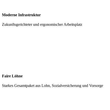
Moderne Infrastruktur
Zukunftsgerichteter und ergonomischer Arbeitsplatz
Faire Löhne
Starkes Gesamtpaket aus Lohn, Sozialversicherung und Vorsorge