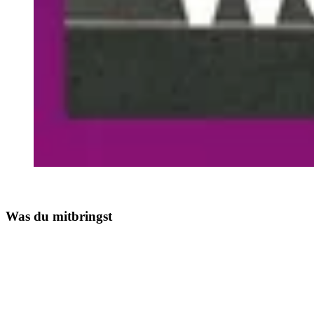
Was du mitbringst