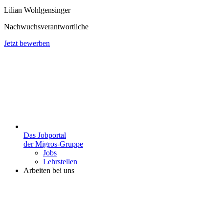
Lilian Wohlgensinger
Nachwuchsverantwortliche
Jetzt bewerben
Das Jobportal
der Migros-Gruppe
Jobs
Lehrstellen
Arbeiten bei uns