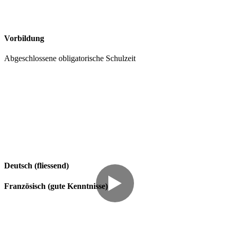
Vorbildung
Abgeschlossene obligatorische Schulzeit
Deutsch (fliessend)
Französisch (gute Kenntnisse)