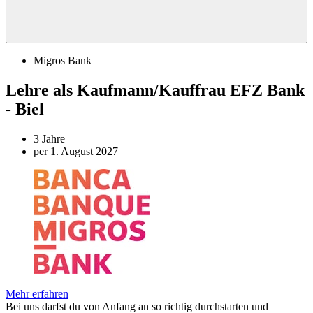
Migros Bank
Lehre als Kaufmann/Kauffrau EFZ Bank
- Biel
3 Jahre
per 1. August 2027
Mehr erfahren
Bei uns darfst du von Anfang an so richtig durchstarten und