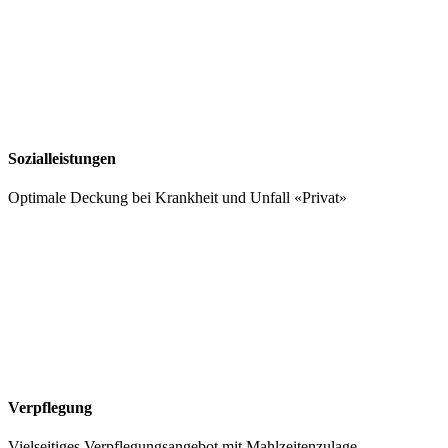
Sozialleistungen
Optimale Deckung bei Krankheit und Unfall «Privat»
Verpflegung
Vielseitiges Verpflegungsangebot mit Mahlzeitenzulage