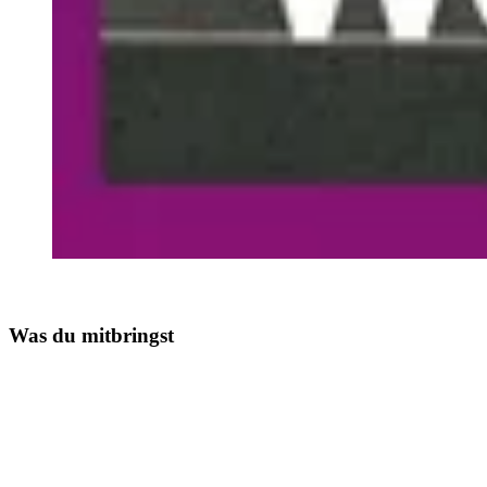
Was du mitbringst