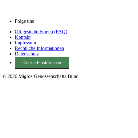
Folge uns
Oft gestellte Fragen (FAQ)
Kontakt
Impressum
Rechtliche Informationen
Datenschutz
Cookie-Einstellungen
© 2026 Migros-Genossenschafts-Bund