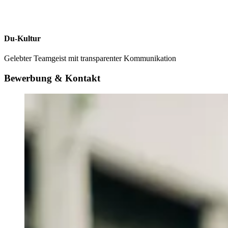
Du-Kultur
Gelebter Teamgeist mit transparenter Kommunikation
Bewerbung & Kontakt