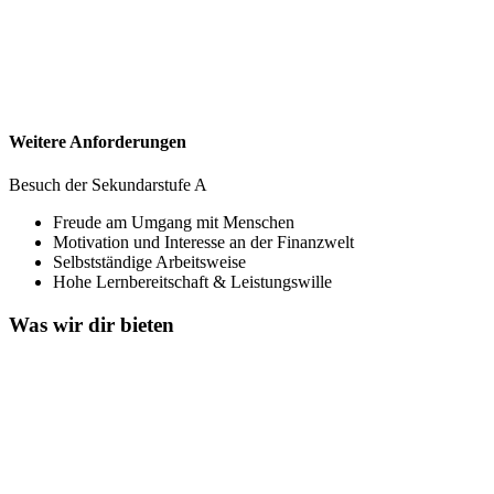
Weitere Anforderungen
Besuch der Sekundarstufe A
Freude am Umgang mit Menschen
Motivation und Interesse an der Finanzwelt
Selbstständige Arbeitsweise
Hohe Lernbereitschaft & Leistungswille
Was wir dir bieten