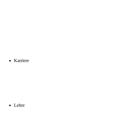
Karriere
Lehre