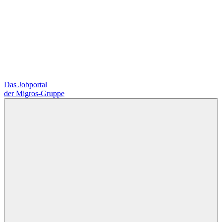
Das Jobportal
der Migros-Gruppe