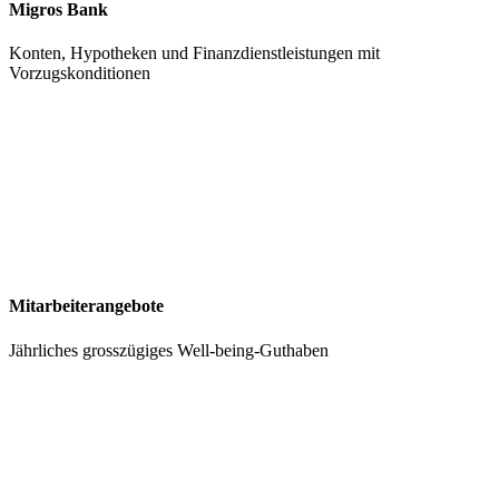
Migros Bank
Konten, Hypotheken und Finanzdienstleistungen mit
Vorzugskonditionen
Mitarbeiterangebote
Jährliches grosszügiges Well-being-Guthaben