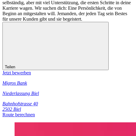
selbständig, aber mit viel Unterstützung, die ersten Schritte in deine
Karriere wagen. Wir suchen dich: Eine Persönlichkeit, die von
Beginn an mitgestalten will. Jemanden, der jeden Tag sein Bestes
für unsere Kunden gibt und sie begeistert.
Teilen
Jetzt bewerben
Migros Bank
Niederlassung Biel
Bahnhofstrasse 40
2502 Biel
Route berechnen