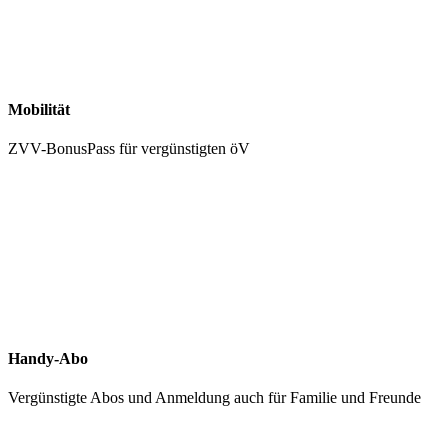
Mobilität
ZVV-BonusPass für vergünstigten öV
Handy-Abo
Vergünstigte Abos und Anmeldung auch für Familie und Freunde