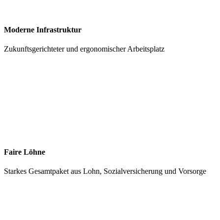
Moderne Infrastruktur
Zukunftsgerichteter und ergonomischer Arbeitsplatz
Faire Löhne
Starkes Gesamtpaket aus Lohn, Sozialversicherung und Vorsorge