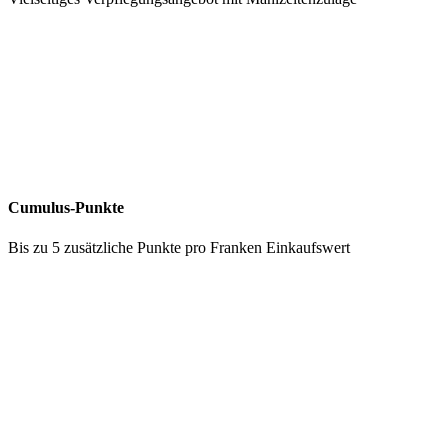
Cumulus-Punkte
Bis zu 5 zusätzliche Punkte pro Franken Einkaufswert