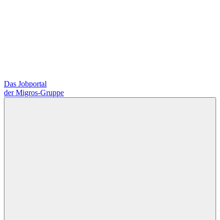
Das Jobportal
der Migros-Gruppe