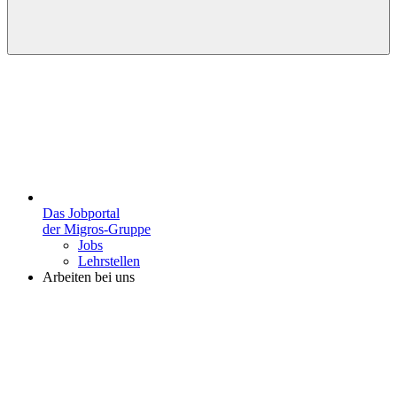
Das Jobportal
der Migros-Gruppe
Jobs
Lehrstellen
Arbeiten bei uns