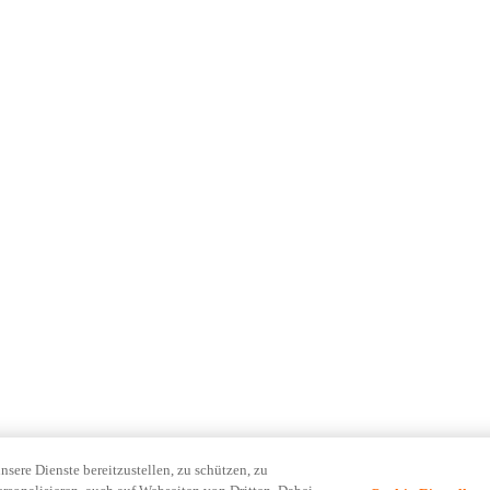
ere Dienste bereitzustellen, zu schützen, zu