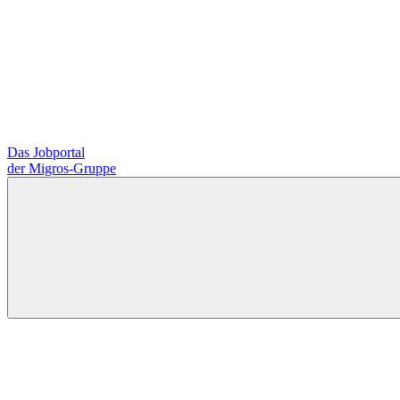
Das Jobportal
der Migros-Gruppe