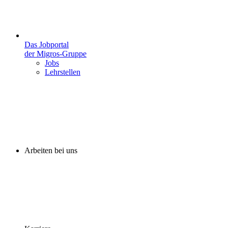
Das Jobportal
der Migros-Gruppe
Jobs
Lehrstellen
Arbeiten bei uns