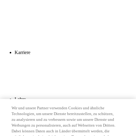
Karriere
Lehre
Wir und unsere Partner verwenden Cookies und ähnliche
Technologien, um unsere Dienste bereitzustellen, zu schützen,
zu analysieren und zu verbessern sowie um unsere Dienste und
Werbungen zu personalisieren, auch auf Webseiten von Dritten.
Dabei können Daten auch in Länder übermittelt werden, die