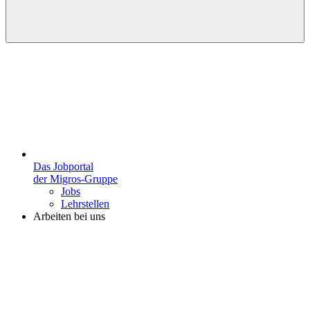
Das Jobportal
der Migros-Gruppe
Jobs
Lehrstellen
Arbeiten bei uns