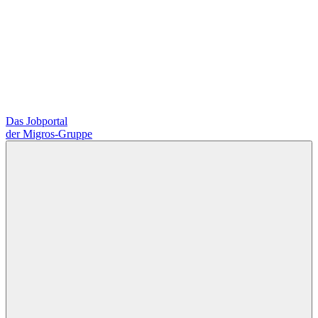
Das Jobportal
der Migros-Gruppe