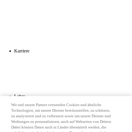
Karriere
Lehre
Wir und unsere Partner verwenden Cookies und ähnliche
Technologien, um unsere Dienste bereitzustellen, zu schützen,
zu analysieren und zu verbessern sowie um unsere Dienste und
Werbungen zu personalisieren, auch auf Webseiten von Dritten.
Dabei können Daten auch in Länder übermittelt werden, die