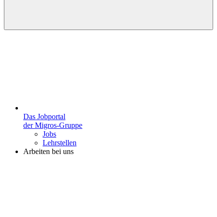
Das Jobportal
der Migros-Gruppe
Jobs
Lehrstellen
Arbeiten bei uns