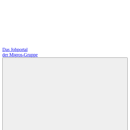
Das Jobportal
der Migros-Gruppe