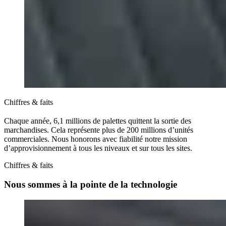
Chiffres & faits
Chaque année, 6,1 millions de palettes quittent la sortie des
marchandises. Cela représente plus de 200 millions d’unités
commerciales. Nous honorons avec fiabilité notre mission
d’approvisionnement à tous les niveaux et sur tous les sites.
Chiffres & faits
Nous sommes à la pointe de la technologie