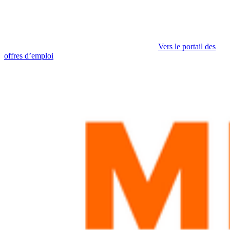
Vers le portail des
offres d’emploi