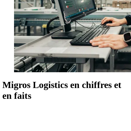
Migros Logistics en chiffres et
en faits