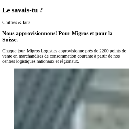
Le savais-tu ?
Chiffres & faits
Nous approvisionnons! Pour Migros et pour la
Suisse.
Chaque jour, Migros Logistics approvisionne près de 2200 points de
vente en marchandises de consommation courante à partir de nos
centres logistiques nationaux et régionaux.