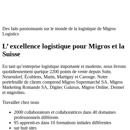
Des faits passionnants sur le monde de la logistique de Migros
Logistics
L’ excellence logistique pour Migros et la
Suisse
En tant qu’entreprise logistique importante et moderne, nous livrons
quotidiennement quelque 2200 points de vente depuis Suhr,
Neuendorf, Écublens, Marin, Martigny et Carouge. Notre
portefeuille de clients comprend Migros Supermarché SA, Migros
Marketing Romande SA, Digitec Galaxus, Migros Online, Denner
et migrolino.
Travailler chez nous
2000 collaborateurs et collaboratrices dans 40 domaines
professionnels différents
95 apprenti-es dans 10 formations initiales différentes
sur huit sites