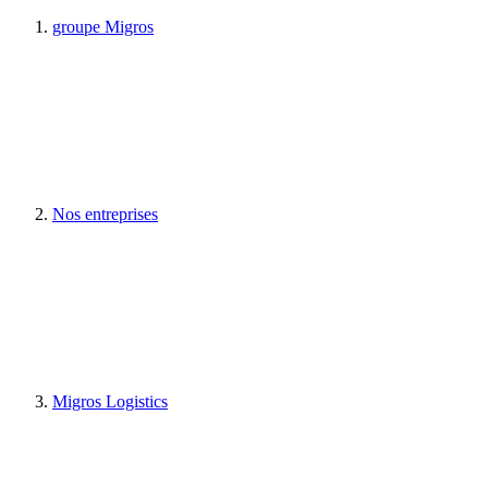
groupe Migros
Nos entreprises
Migros Logistics