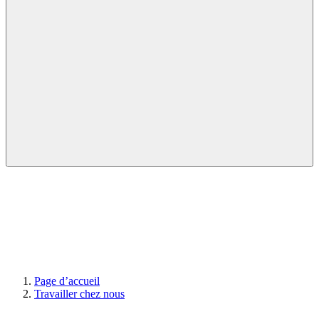
Page d’accueil
Travailler chez nous