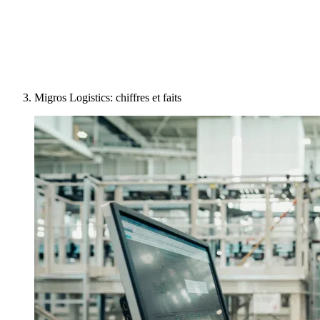
Migros Logistics: chiffres et faits