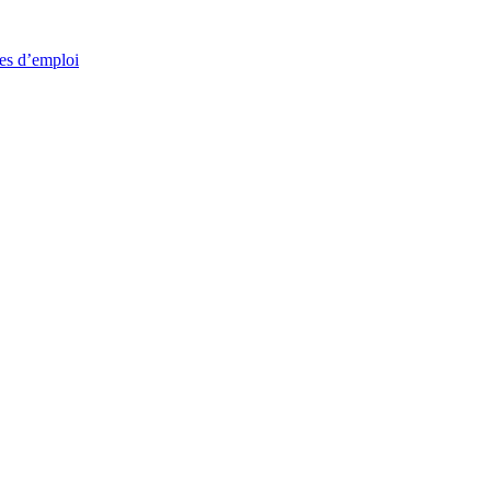
res d’emploi