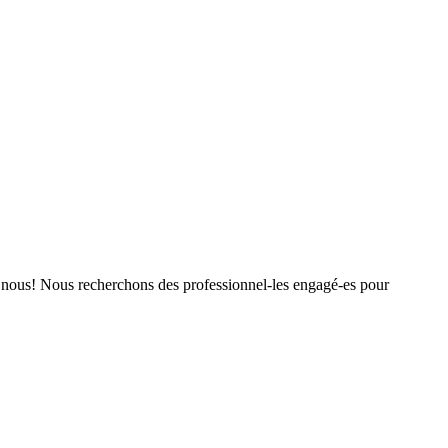
ez nous! Nous recherchons des professionnel-les engagé-es pour