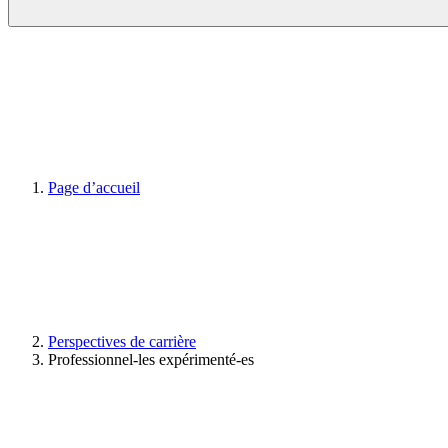
Page d’accueil
Perspectives de carrière
Professionnel-les expérimenté-es