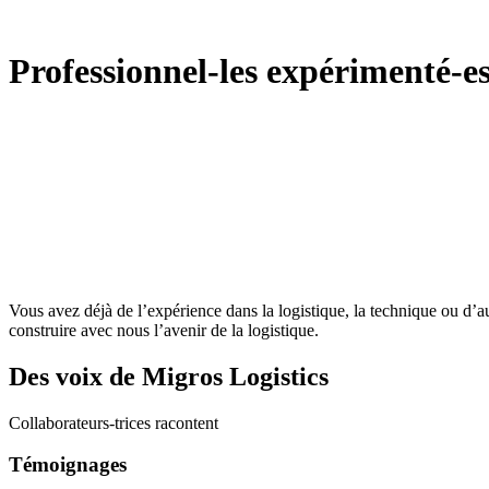
Professionnel-les expérimenté-e
Vous avez déjà de l’expérience dans la logistique, la technique ou d’
construire avec nous l’avenir de la logistique.
Des voix de Migros Logistics
Collaborateurs-trices racontent
Témoignages