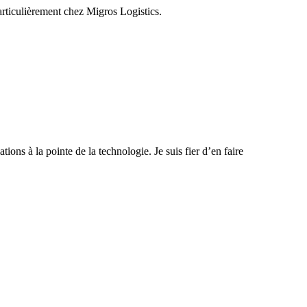
particulièrement chez Migros Logistics.
ions à la pointe de la technologie. Je suis fier d’en faire