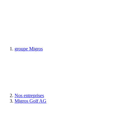
groupe Migros
Nos entreprises
Migros Golf AG