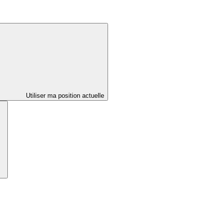
Utiliser ma position actuelle