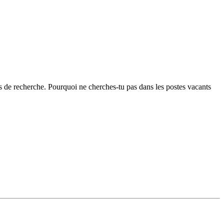
 de recherche. Pourquoi ne cherches-tu pas dans les postes vacants