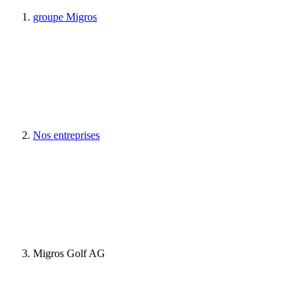
groupe Migros
Nos entreprises
Migros Golf AG