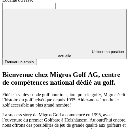
Localité ou NPA
Utiliser ma position
actuelle
Trouver un emploi
Bienvenue chez Migros Golf AG, centre
de compétences national dédié au golf.
Fidèle à sa devise «le golf pour tous, tout pour le golf», Migros écrit
l’histoire du golf helvétique depuis 1995. Aidez-nous à rendre le
golf accessible au plus grand nombre!
La success story de Migros Golf a commencé en 1995, avec
l’ouverture du premier Golfparc à Holzhäusern. Aujourd’hui encore,
nous offrons des possibilités de jeu de grande qualité aux golfeurs et