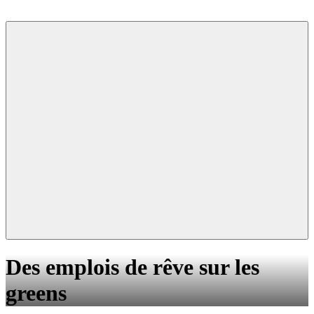
Des emplois de rêve sur les
greens