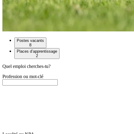
Postes vacants
8
Places d’apprentissage
2
Quel emploi cherches-tu?
Profession ou mot-clé