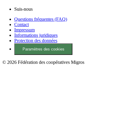
Suis-nous
Questions fréquentes (FAQ)
Contact
Impressum
Informations juridiques
Protection des données
Paramètres des cookies
© 2026 Fédération des coopératives Migros