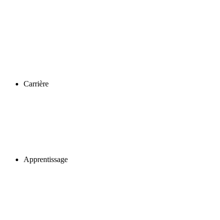
Carrière
Apprentissage