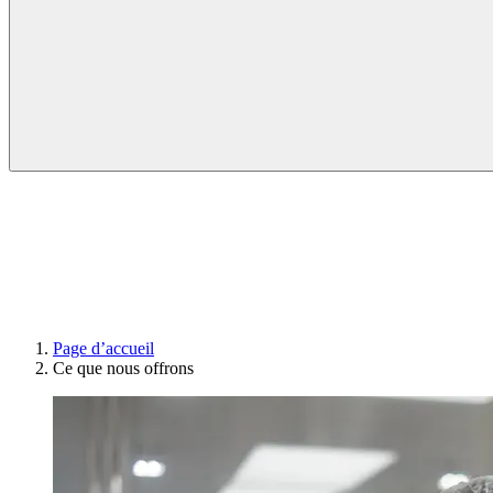
Page d’accueil
Ce que nous offrons