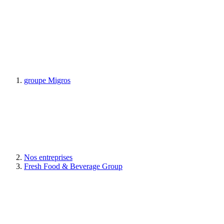
groupe Migros
Nos entreprises
Fresh Food & Beverage Group