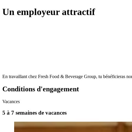
Un employeur attractif
En travaillant chez Fresh Food & Beverage Group, tu bénéficieras non
Conditions d'engagement
Vacances
5 à 7 semaines de vacances