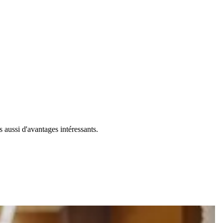
aussi d'avantages intéressants.