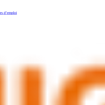
res d’emploi