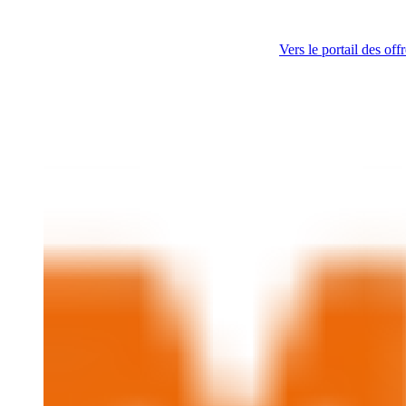
Vers le portail des off