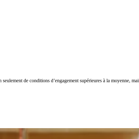
 seulement de conditions d’engagement supérieures à la moyenne, mais 