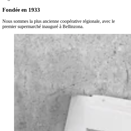
Fondée en 1933
Nous sommes la plus ancienne coopérative régionale, avec le
premier supermarché inauguré à Bellinzona.