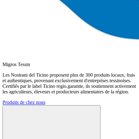
Migros Tessin
Les Nostrani del Ticino proposent plus de 300 produits locaux, frais
et authentiques, provenant exclusivement d'entreprises tessinoises.
Certifiés par le label Ticino regio.garantie, ils soutiennent activement
les agriculteurs, éleveurs et producteurs alimentaires de la région.
Produits de chez nous