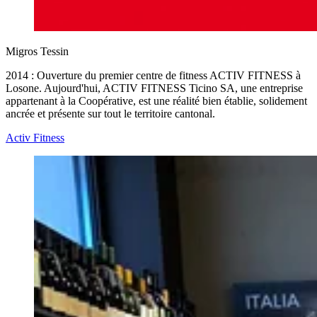
Migros Tessin
2014 : Ouverture du premier centre de fitness ACTIV FITNESS à
Losone. Aujourd'hui, ACTIV FITNESS Ticino SA, une entreprise
appartenant à la Coopérative, est une réalité bien établie, solidement
ancrée et présente sur tout le territoire cantonal.
Activ Fitness