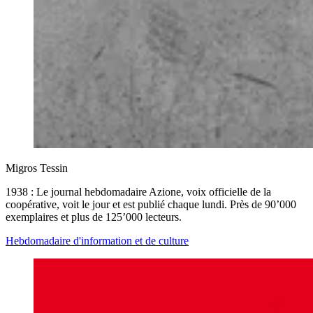
Migros Tessin
1938 : Le journal hebdomadaire Azione, voix officielle de la
coopérative, voit le jour et est publié chaque lundi. Près de 90’000
exemplaires et plus de 125’000 lecteurs.
Hebdomadaire d'information et de culture