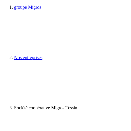
groupe Migros
Nos entreprises
Société coopérative Migros Tessin