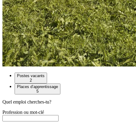
Postes vacants
2
Places d’apprentissage
5
Quel emploi cherches-tu?
Profession ou mot-clé