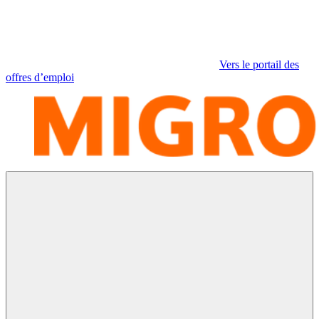
Vers le portail des
offres d’emploi