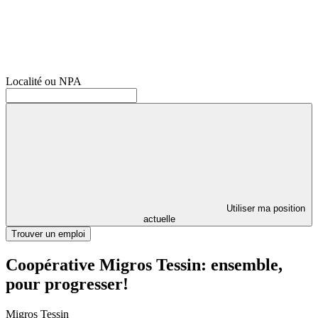
Localité ou NPA
Utiliser ma position
actuelle
Trouver un emploi
Coopérative Migros Tessin: ensemble,
pour progresser!
Migros Tessin