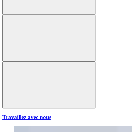
Travaillez avec nous