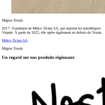
Migros Tessin
2017 : Fondation de Mitico Ticino SA, qui reprend les œnothèques
Vinarte. À partir de 2025, elle opère également en dehors du Tessin.
Mitico Ticino SA
Migros Tessin
Un regard sur nos produits régionaux