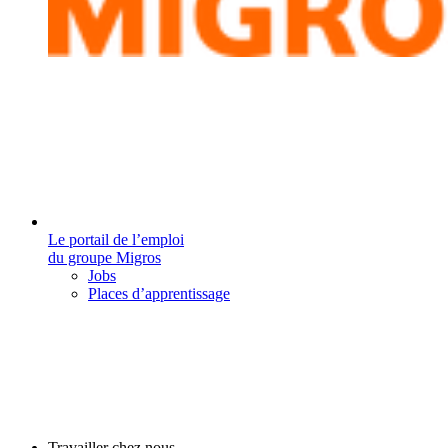
Le portail de l’emploi
du groupe Migros
Jobs
Places d’apprentissage
Travailler chez nous