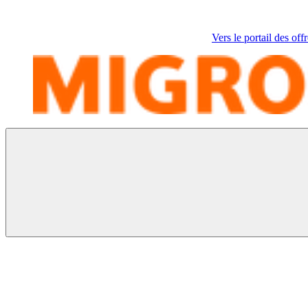
Vers le portail des off