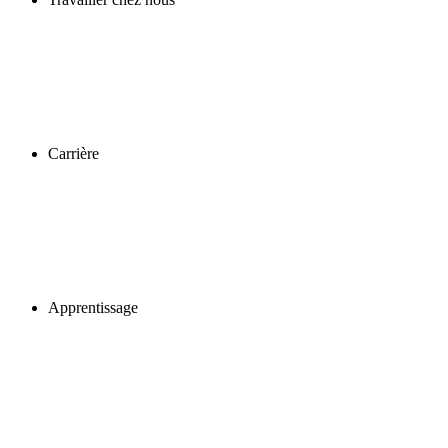
Carrière
Apprentissage