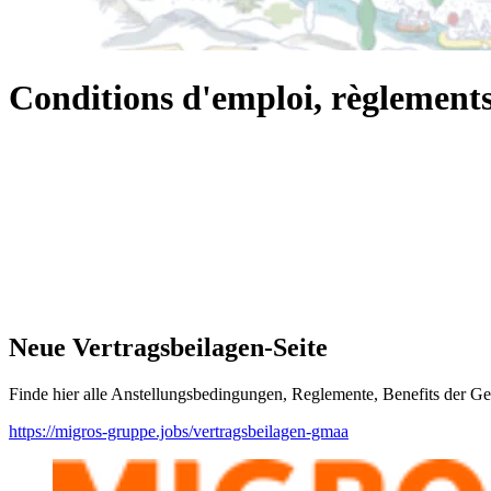
Conditions d'emploi, règlements
Neue Vertragsbeilagen-Seite
Finde hier alle Anstellungsbedingungen, Reglemente, Benefits der G
https://migros-gruppe.jobs/vertragsbeilagen-gmaa