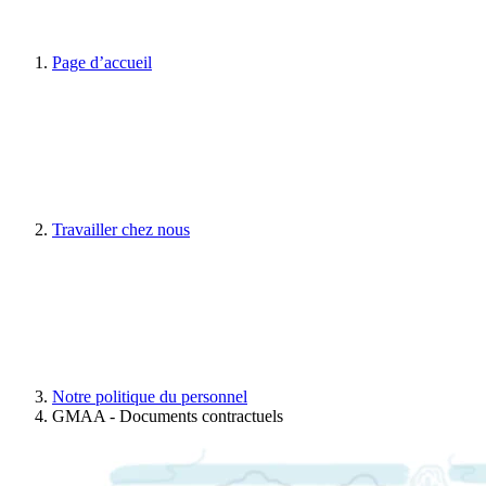
Page d’accueil
Travailler chez nous
Notre politique du personnel
GMAA - Documents contractuels