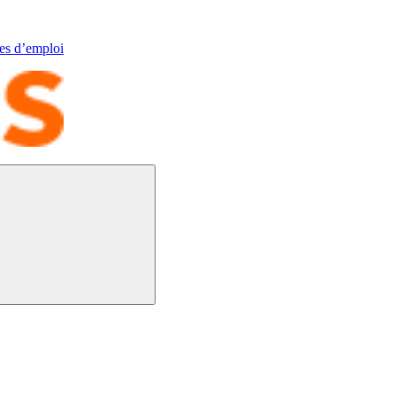
res d’emploi