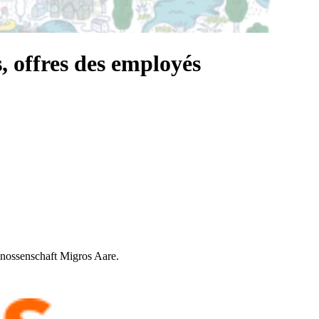
, offres des employés
enossenschaft Migros Aare.