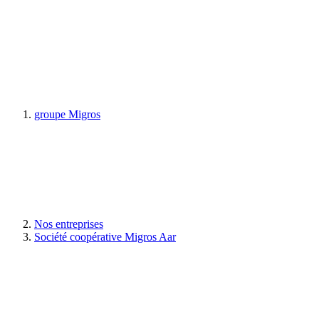
groupe Migros
Nos entreprises
Société coopérative Migros Aar