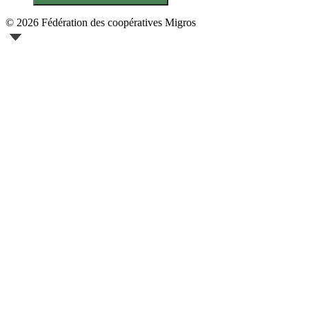
© 2026 Fédération des coopératives Migros