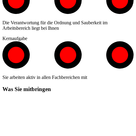
Die Verantwortung für die Ordnung und Sauberkeit im
Arbeitsbereich liegt bei Ihnen
Kernaufgabe
Sie arbeiten aktiv in allen Fachbereichen mit
Was Sie mitbringen