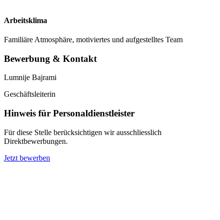
Arbeitsklima
Familiäre Atmosphäre, motiviertes und aufgestelltes Team
Bewerbung & Kontakt
Lumnije Bajrami
Geschäftsleiterin
Hinweis für Personaldienstleister
Für diese Stelle berücksichtigen wir ausschliesslich
Direktbewerbungen.
Jetzt bewerben