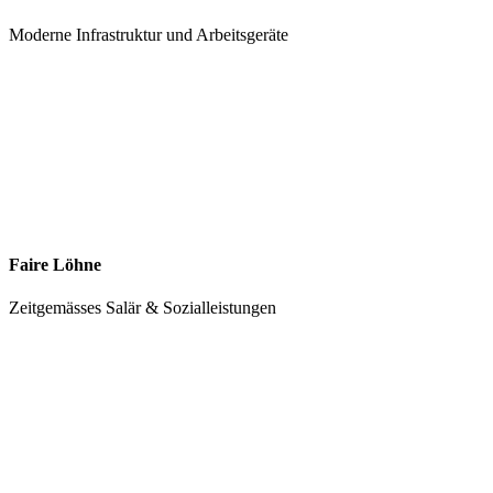
Moderne Infrastruktur und Arbeitsgeräte
Faire Löhne
Zeitgemässes Salär & Sozialleistungen