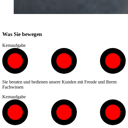
Was Sie bewegen
Kernaufgabe
Sie beraten und bedienen unsere Kunden mit Freude und Ihrem
Fachwissen
Kernaufgabe