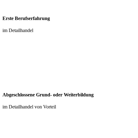
Erste Berufserfahrung
im Detailhandel
Abgeschlossene Grund- oder Weiterbildung
im Detailhandel von Vorteil