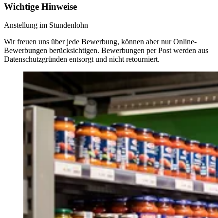
Wichtige Hinweise
Anstellung im Stundenlohn
Wir freuen uns über jede Bewerbung, können aber nur Online-
Bewerbungen berücksichtigen. Bewerbungen per Post werden aus
Datenschutzgründen entsorgt und nicht retourniert.