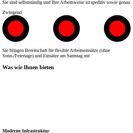
Sie sind selbstständig und Ihre Arbeitsweise ist speditiv sowie genau
Zwingend
Sie bringen Bereitschaft für flexible Arbeitseinsätze (ohne
Sonn-/Feiertage) und Einsätze am Samstag mit
Was wir Ihnen bieten
Moderne Infrastruktur