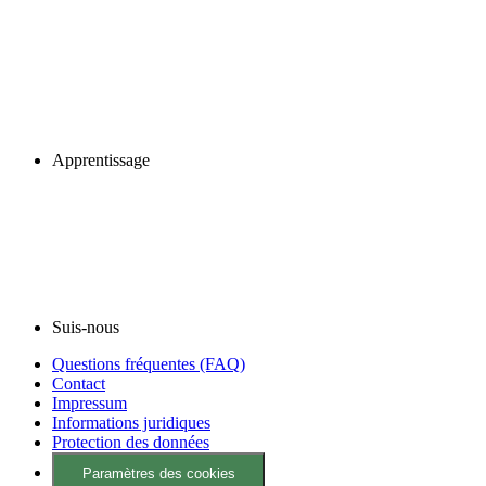
Apprentissage
Suis-nous
Questions fréquentes (FAQ)
Contact
Impressum
Informations juridiques
Protection des données
Paramètres des cookies