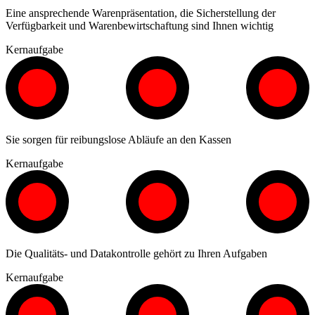
Eine ansprechende Warenpräsentation, die Sicherstellung der
Verfügbarkeit und Warenbewirtschaftung sind Ihnen wichtig
Kernaufgabe
Sie sorgen für reibungslose Abläufe an den Kassen
Kernaufgabe
Die Qualitäts- und Datakontrolle gehört zu Ihren Aufgaben
Kernaufgabe