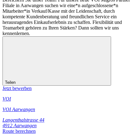
Filiale in Aarwangen suchen wir eine*n aufgeschlossene*n
Mitarbeiter*in Verkauf/Kasse mit der Leidenschaft, durch
kompetente Kundenberatung und freundlichen Service ein
herausragendes Einkaufserlebnis zu schaffen. Flexibilität und
Teamarbeit gehören zu Ihren Stärken? Dann sollten wir uns
kennenlernen.
Teilen
Jetzt bewerben
VOI
VOI Aarwangen
Langenthalstrasse 44
4912 Aarwangen
Route berechnen