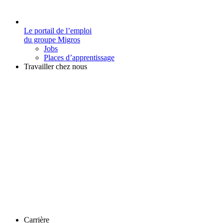
Le portail de l’emploi
du groupe Migros
Jobs
Places d’apprentissage
Travailler chez nous
Carrière