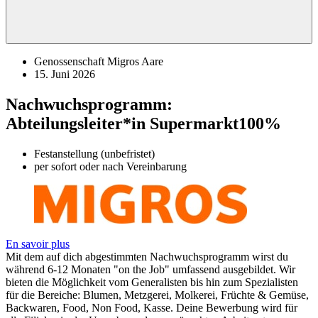
Genossenschaft Migros Aare
15. Juni 2026
Nachwuchsprogramm:
Abteilungsleiter*in Supermarkt
100%
Festanstellung (unbefristet)
per sofort oder nach Vereinbarung
En savoir plus
Mit dem auf dich abgestimmten Nachwuchsprogramm wirst du
während 6-12 Monaten "on the Job" umfassend ausgebildet. Wir
bieten die Möglichkeit vom Generalisten bis hin zum Spezialisten
für die Bereiche: Blumen, Metzgerei, Molkerei, Früchte & Gemüse,
Backwaren, Food, Non Food, Kasse. Deine Bewerbung wird für