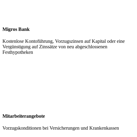
Migros Bank
Kostenlose Kontoführung, Vorzugszinsen auf Kapital oder eine
Vergünstigung auf Zinssätze von neu abgeschlossenen
Festhypotheken
Mitarbeiterangebote
Vorzugskonditionen bei Versicherungen und Krankenkassen