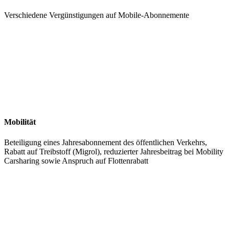
Verschiedene Vergünstigungen auf Mobile-Abonnemente
Mobilität
Beteiligung eines Jahresabonnement des öffentlichen Verkehrs,
Rabatt auf Treibstoff (Migrol), reduzierter Jahresbeitrag bei Mobility
Carsharing sowie Anspruch auf Flottenrabatt