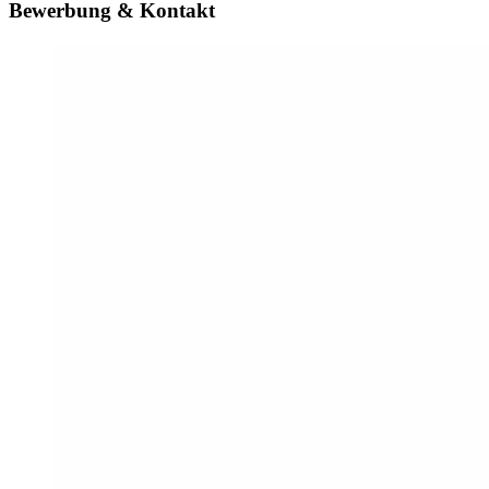
Bewerbung & Kontakt