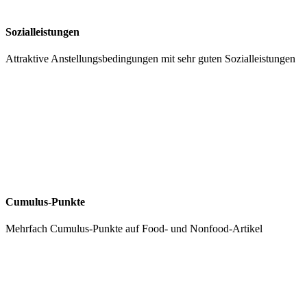
Sozialleistungen
Attraktive Anstellungsbedingungen mit sehr guten Sozialleistungen
Cumulus-Punkte
Mehrfach Cumulus-Punkte auf Food- und Nonfood-Artikel