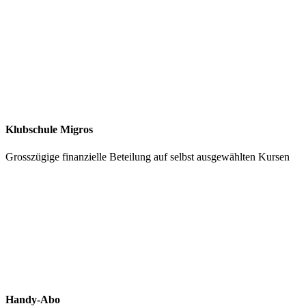
Klubschule Migros
Grosszügige finanzielle Beteilung auf selbst ausgewählten Kursen
Handy-Abo