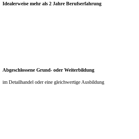
Idealerweise mehr als 2 Jahre Berufserfahrung
Abgeschlossene Grund- oder Weiterbildung
im Detailhandel oder eine gleichwertige Ausbildung