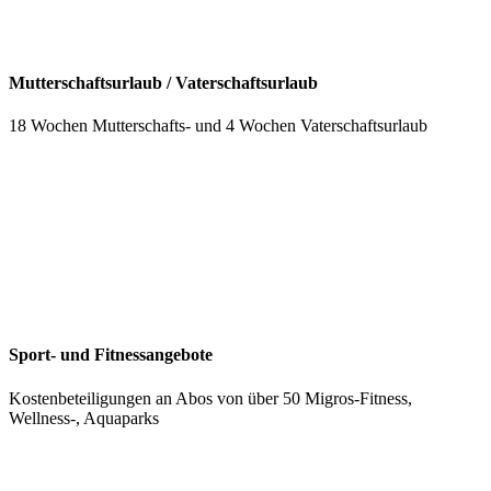
Mutterschaftsurlaub / Vaterschaftsurlaub
18 Wochen Mutterschafts- und 4 Wochen Vaterschaftsurlaub
Sport- und Fitnessangebote
Kostenbeteiligungen an Abos von über 50 Migros-Fitness,
Wellness-, Aquaparks