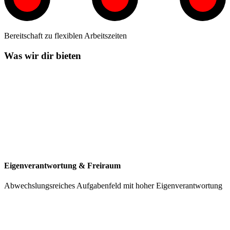
Bereitschaft zu flexiblen Arbeitszeiten
Was wir dir bieten
Eigenverantwortung & Freiraum
Abwechslungsreiches Aufgabenfeld mit hoher Eigenverantwortung