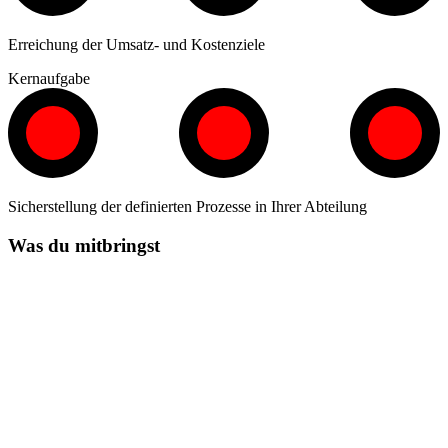
Erreichung der Umsatz- und Kostenziele
Kernaufgabe
Sicherstellung der definierten Prozesse in Ihrer Abteilung
Was du mitbringst