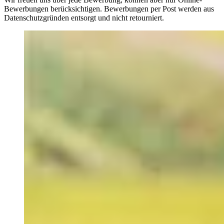
Bewerbungen berücksichtigen. Bewerbungen per Post werden aus
Datenschutzgründen entsorgt und nicht retourniert.