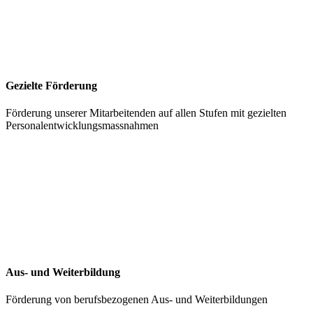
Gezielte Förderung
Förderung unserer Mitarbeitenden auf allen Stufen mit gezielten
Personalentwicklungsmassnahmen
Aus- und Weiterbildung
Förderung von berufsbezogenen Aus- und Weiterbildungen