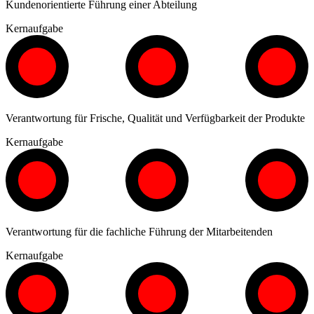
Kundenorientierte Führung einer Abteilung
Kernaufgabe
Verantwortung für Frische, Qualität und Verfügbarkeit der Produkte
Kernaufgabe
Verantwortung für die fachliche Führung der Mitarbeitenden
Kernaufgabe