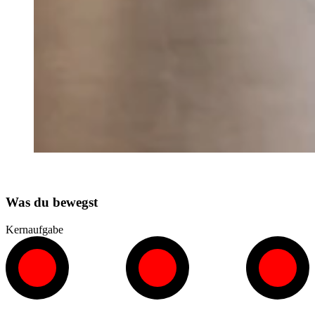
Was du bewegst
Kernaufgabe