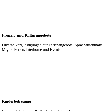
Freizeit- und Kulturangebote
Diverse Vergünstigungen auf Ferienangebote, Sprachaufenthalte,
Migros Ferien, Interhome und Events
Kinderbetreuung