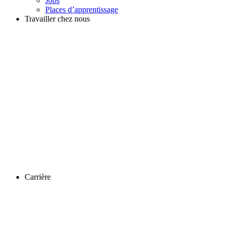
Jobs
Places d’apprentissage
Travailler chez nous
Carrière