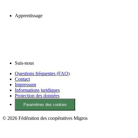
Apprentissage
Suis-nous
Questions fréquentes (FAQ)
Contact
Impressum
Informations juridiques
Protection des données
Paramètres des cookies
© 2026 Fédération des coopératives Migros