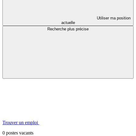
Utiliser ma position
actuelle
Recherche plus précise
Trouver un emploi
0 postes vacants