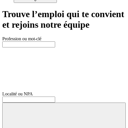
Trouve l’emploi qui te convient
et rejoins notre équipe
Profession ou mot-clé
Localité ou NPA