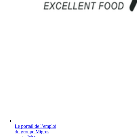
Le portail de l’emploi
du groupe Migros