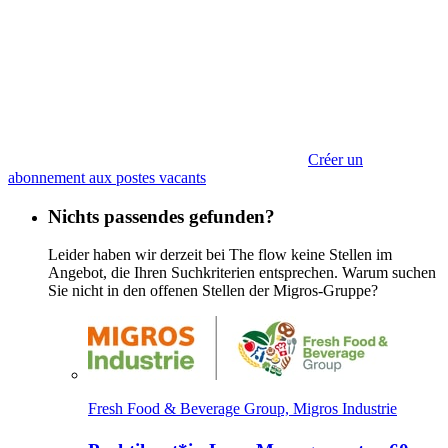
Créer un
abonnement aux postes vacants
Nichts passendes gefunden?
Leider haben wir derzeit bei The flow keine Stellen im
Angebot, die Ihren Suchkriterien entsprechen. Warum suchen
Sie nicht in den offenen Stellen der Migros-Gruppe?
Fresh Food & Beverage Group, Migros Industrie