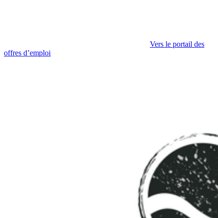
Vers le portail des
offres d’emploi