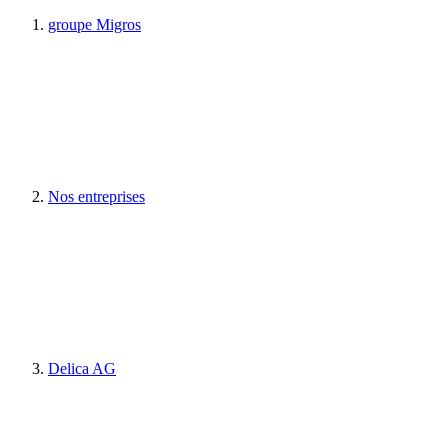
groupe Migros
Nos entreprises
Delica AG