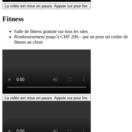
La vidéo est mise en pause. Appuie sur pour lire.
Fitness
Salle de fitness gratuite sur tous les sites
Remboursement jusqu’à CHF 200.– par an pour un centre de
fitness au choix
La vidéo est mise en pause. Appuie sur pour lire.