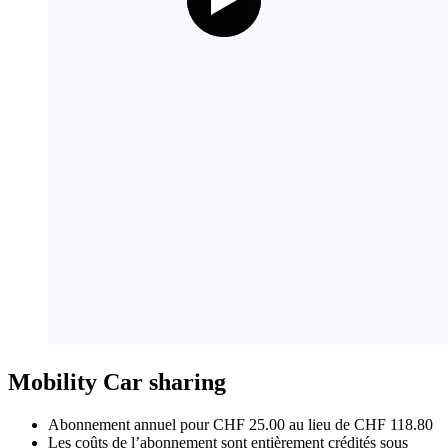
Mobility Car sharing
Abonnement annuel pour CHF 25.00 au lieu de CHF 118.80
Les coûts de l’abonnement sont entièrement crédités sous