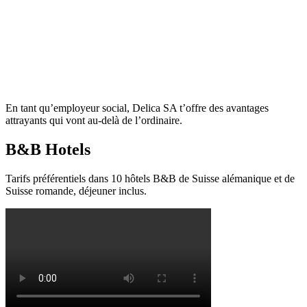
En tant qu’employeur social, Delica SA t’offre des avantages
attrayants qui vont au-delà de l’ordinaire.
B&B Hotels
Tarifs préférentiels dans 10 hôtels B&B de Suisse alémanique et de
Suisse romande, déjeuner inclus.