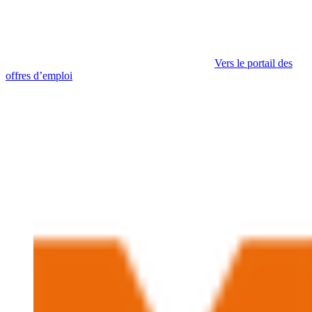
Vers le portail des
offres d’emploi