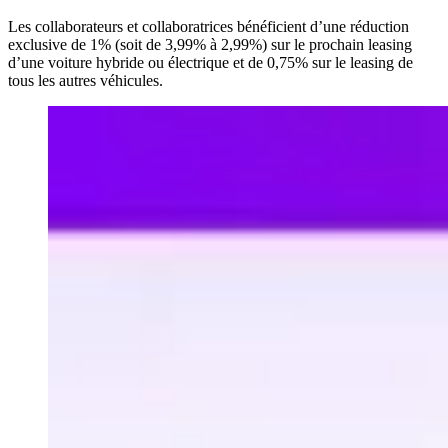
Les collaborateurs et collaboratrices bénéficient d’une réduction
exclusive de 1% (soit de 3,99% à 2,99%) sur le prochain leasing
d’une voiture hybride ou électrique et de 0,75% sur le leasing de
tous les autres véhicules.