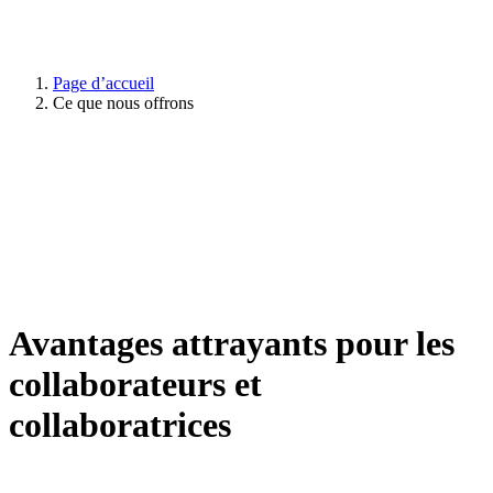
Page d’accueil
Ce que nous offrons
Avantages attrayants pour les
collaborateurs et
collaboratrices