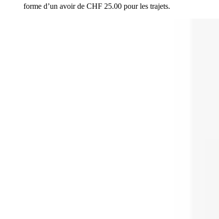
forme d’un avoir de CHF 25.00 pour les trajets.