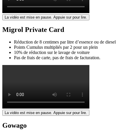
La vidéo est mise en pause. Appuie sur pour lire.
Migrol Private Card
Réduction de 8 centimes par litre d’essence ou de diesel
Points Cumulus multipliés par 2 pour un plein
10% de réduction sur le lavage de voiture
Pas de frais de carte, pas de frais de facturation.
La vidéo est mise en pause. Appuie sur pour lire.
Gowago