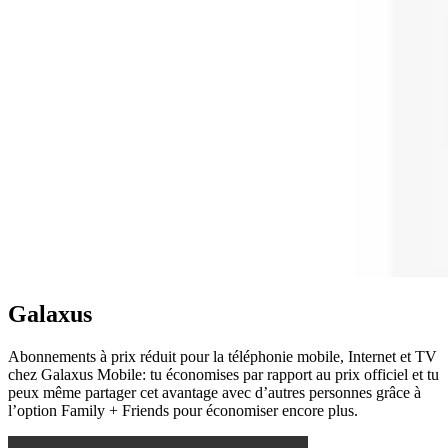
Galaxus
Abonnements à prix réduit pour la téléphonie mobile, Internet et TV
chez Galaxus Mobile: tu économises par rapport au prix officiel et tu
peux même partager cet avantage avec d’autres personnes grâce à
l’option Family + Friends pour économiser encore plus.