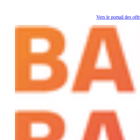
Vers le portail des off