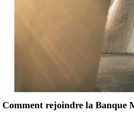
Comment rejoindre la Banque 