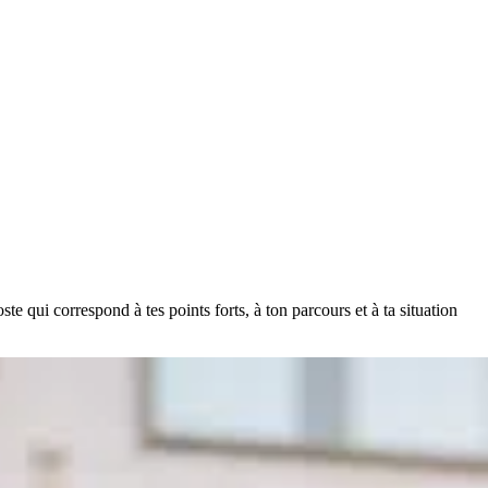
e qui correspond à tes points forts, à ton parcours et à ta situation