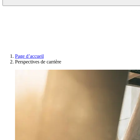
Page d’accueil
Perspectives de carrière