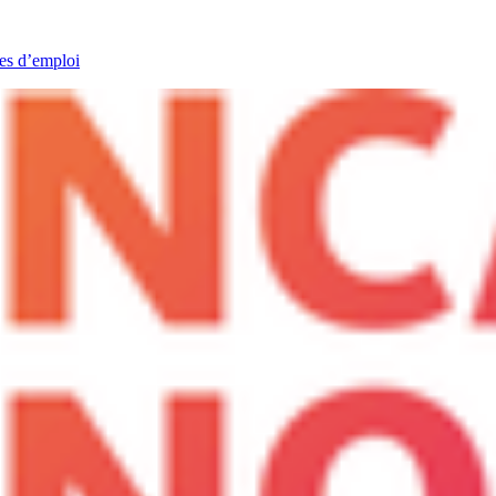
res d’emploi