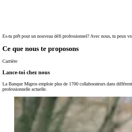
Es-tu prêt pour un nouveau défi professionnel? Avec nous, tu peux vr
Ce que nous te proposons
Carrière
Lance-toi chez nous
La Banque Migros emploie plus de 1700 collaborateurs dans différents do
professionnelle actuelle.