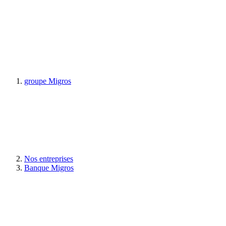
groupe Migros
Nos entreprises
Banque Migros