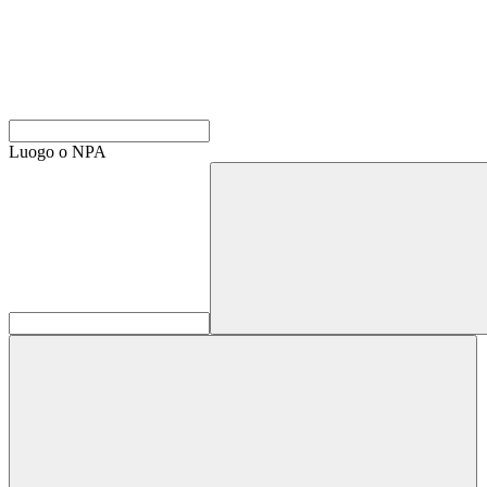
Luogo o NPA