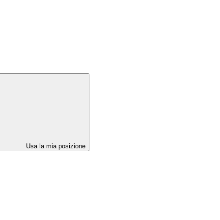
Usa la mia posizione