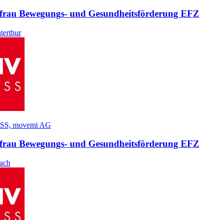
​frau Bewegungs- und Gesundheitsförderung EFZ
terthur
SS, movemi AG
​frau Bewegungs- und Gesundheitsförderung EFZ
ach