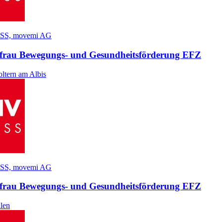
SS, movemi AG
​frau Bewegungs- und Gesundheitsförderung EFZ
ltern am Albis
SS, movemi AG
​frau Bewegungs- und Gesundheitsförderung EFZ
len