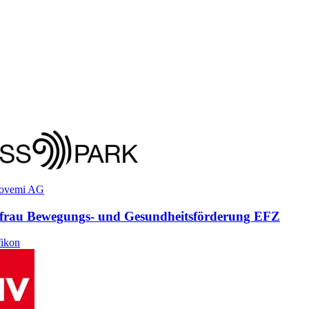
movemi AG
​frau Bewegungs- und Gesundheitsförderung EFZ
ikon