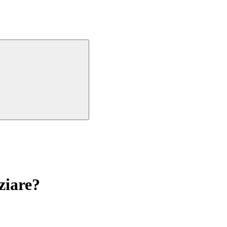
ziare?