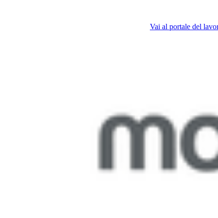
Vai al portale del lavo