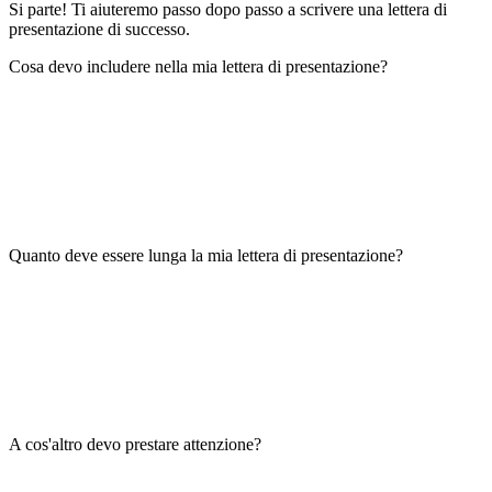
Si parte! Ti aiuteremo passo dopo passo a scrivere una lettera di
presentazione di successo.
Cosa devo includere nella mia lettera di presentazione?
Quanto deve essere lunga la mia lettera di presentazione?
A cos'altro devo prestare attenzione?