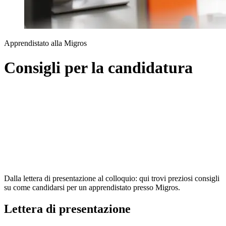
Apprendistato alla Migros
Consigli per la candidatura
Dalla lettera di presentazione al colloquio: qui trovi preziosi consigli
su come candidarsi per un apprendistato presso Migros.
Lettera di presentazione