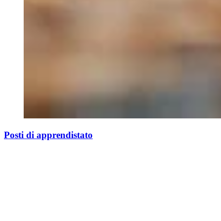
Posti di apprendistato