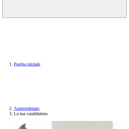
Pagina iniziale
Apprendistato
La tua candidatura