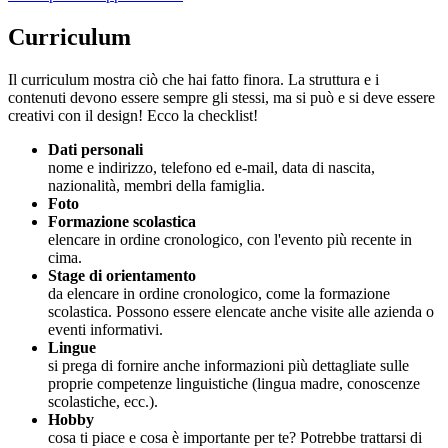
Curriculum
Il curriculum mostra ciò che hai fatto finora. La struttura e i
contenuti devono essere sempre gli stessi, ma si può e si deve essere
creativi con il design! Ecco la checklist!
Dati personali
nome e indirizzo, telefono ed e-mail, data di nascita,
nazionalità, membri della famiglia.
Foto
Formazione scolastica
elencare in ordine cronologico, con l'evento più recente in
cima.
Stage di orientamento
da elencare in ordine cronologico, come la formazione
scolastica. Possono essere elencate anche visite alle azienda o
eventi informativi.
Lingue
si prega di fornire anche informazioni più dettagliate sulle
proprie competenze linguistiche (lingua madre, conoscenze
scolastiche, ecc.).
Hobby
cosa ti piace e cosa è importante per te? Potrebbe trattarsi di