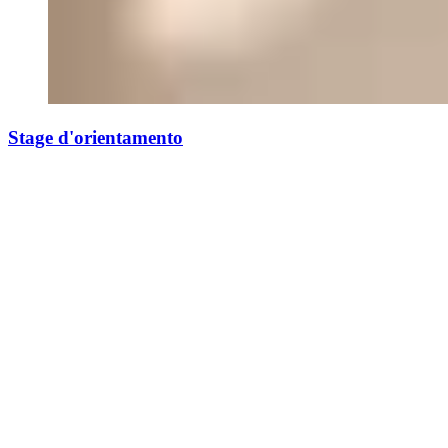
Stage d'orientamento