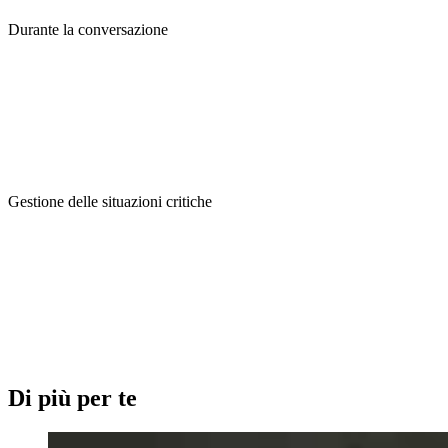
Durante la conversazione
Gestione delle situazioni critiche
Di più per te