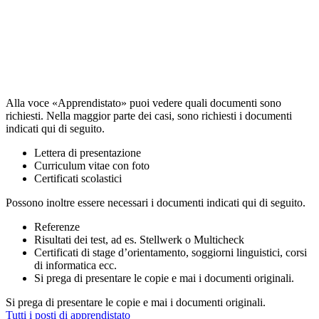
Alla voce «Apprendistato» puoi vedere quali documenti sono
richiesti. Nella maggior parte dei casi, sono richiesti i documenti
indicati qui di seguito.
Lettera di presentazione
Curriculum vitae con foto
Certificati scolastici
Possono inoltre essere necessari i documenti indicati qui di seguito.
Referenze
Risultati dei test, ad es. Stellwerk o Multicheck
Certificati di stage d’orientamento, soggiorni linguistici, corsi
di informatica ecc.
Si prega di presentare le copie e mai i documenti originali.
Si prega di presentare le copie e mai i documenti originali.
Tutti i posti di apprendistato