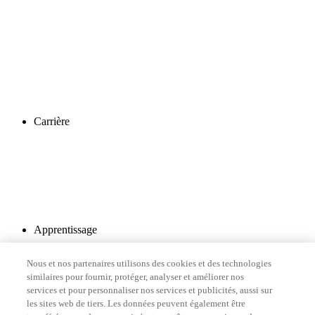
Carrière
Apprentissage
Nous et nos partenaires utilisons des cookies et des technologies
similaires pour fournir, protéger, analyser et améliorer nos
services et pour personnaliser nos services et publicités, aussi sur
les sites web de tiers. Les données peuvent également être