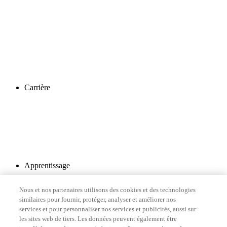
Carrière
Apprentissage
Nous et nos partenaires utilisons des cookies et des technologies
similaires pour fournir, protéger, analyser et améliorer nos
services et pour personnaliser nos services et publicités, aussi sur
les sites web de tiers. Les données peuvent également être