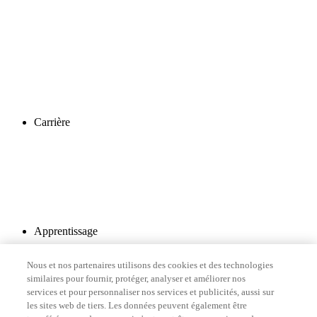
Carrière
Apprentissage
Nous et nos partenaires utilisons des cookies et des technologies
similaires pour fournir, protéger, analyser et améliorer nos
services et pour personnaliser nos services et publicités, aussi sur
les sites web de tiers. Les données peuvent également être