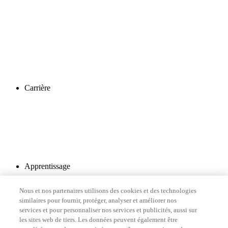
Carrière
Apprentissage
Nous et nos partenaires utilisons des cookies et des technologies
similaires pour fournir, protéger, analyser et améliorer nos
services et pour personnaliser nos services et publicités, aussi sur
les sites web de tiers. Les données peuvent également être