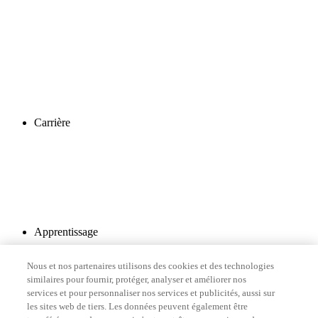
Carrière
Apprentissage
Nous et nos partenaires utilisons des cookies et des technologies
similaires pour fournir, protéger, analyser et améliorer nos
services et pour personnaliser nos services et publicités, aussi sur
les sites web de tiers. Les données peuvent également être