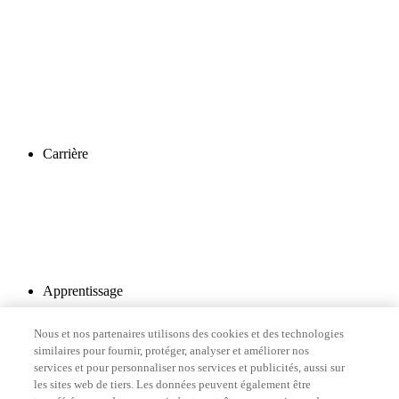
Carrière
Apprentissage
Nous et nos partenaires utilisons des cookies et des technologies
similaires pour fournir, protéger, analyser et améliorer nos
services et pour personnaliser nos services et publicités, aussi sur
les sites web de tiers. Les données peuvent également être