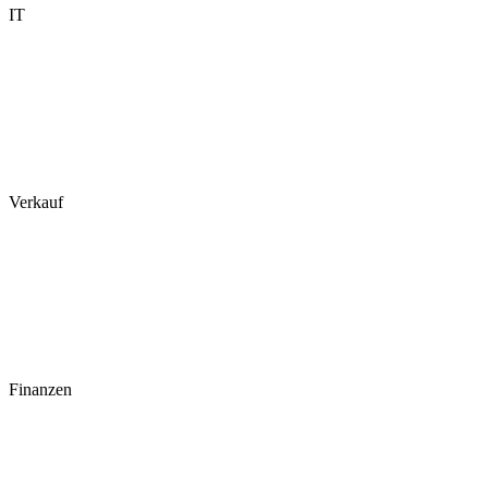
IT
Verkauf
Finanzen