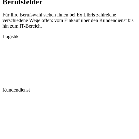
Berufsfelder
Für Ihre Berufswahl stehen Ihnen bei Ex Libris zahlreiche
verschiedene Wege offen: vom Einkauf über den Kundendienst bis
hin zum IT-Bereich.
Logistik
Kundendienst