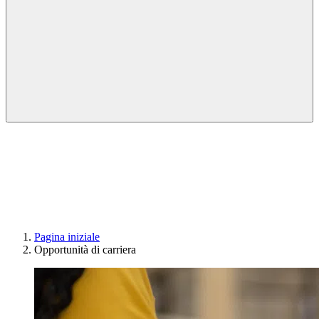
Pagina iniziale
Opportunità di carriera