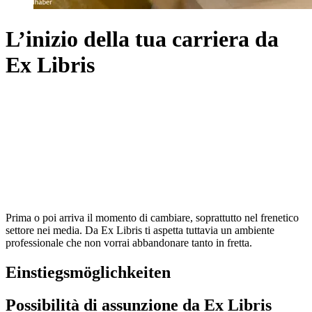
L’inizio della tua carriera da
Ex Libris
Prima o poi arriva il momento di cambiare, soprattutto nel frenetico
settore nei media. Da Ex Libris ti aspetta tuttavia un ambiente
professionale che non vorrai abbandonare tanto in fretta.
Einstiegsmöglichkeiten
Possibilità di assunzione da Ex Libris