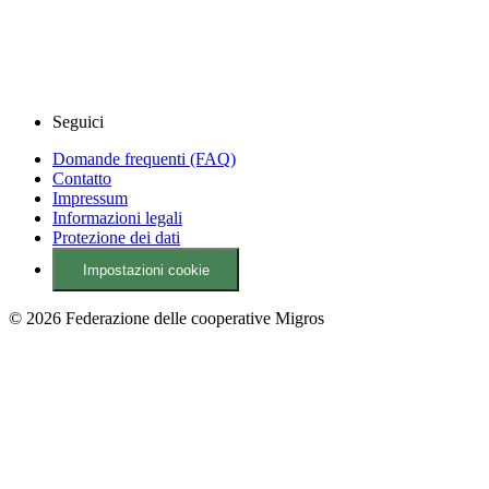
Seguici
Domande frequenti (FAQ)
Contatto
Impressum
Informazioni legali
Protezione dei dati
Impostazioni cookie
© 2026 Federazione delle cooperative Migros