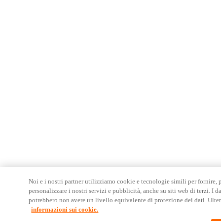
Noi e i nostri partner utilizziamo cookie e tecnologie simili per fornire, p
personalizzare i nostri servizi e pubblicità, anche su siti web di terzi. I d
potrebbero non avere un livello equivalente di protezione dei dati. Ulter
informazioni sui cookie.