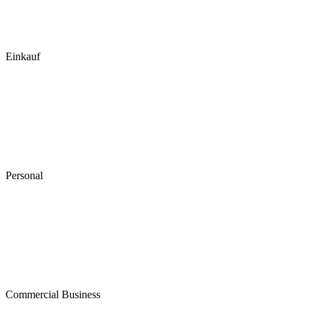
Einkauf
Personal
Commercial Business