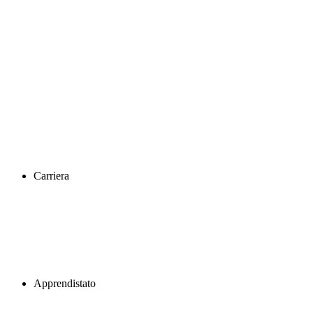
Carriera
Apprendistato