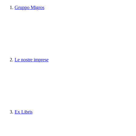
Gruppo Migros
Le nostre imprese
Ex Libris