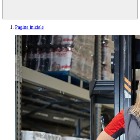
Pagina iniziale