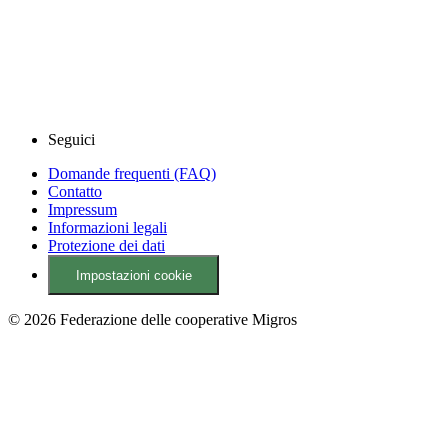
Seguici
Domande frequenti (FAQ)
Contatto
Impressum
Informazioni legali
Protezione dei dati
Impostazioni cookie
© 2026 Federazione delle cooperative Migros