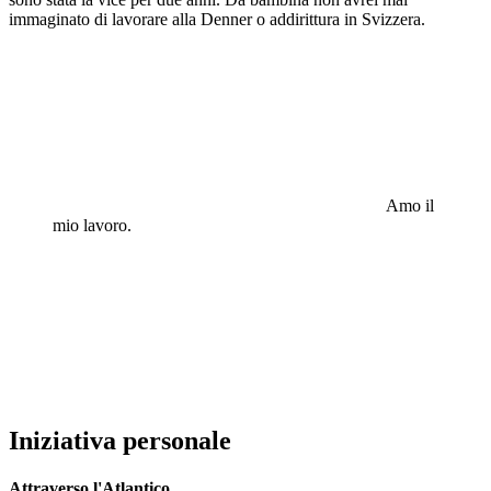
immaginato di lavorare alla Denner o addirittura in Svizzera.
Amo il
mio lavoro.
Iniziativa personale
Attraverso l'Atlantico