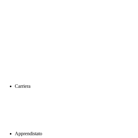
Carriera
Apprendistato