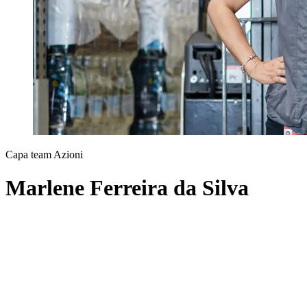
Capa team Azioni
Marlene Ferreira da Silva