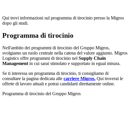
Qui trovi informazioni sul programma di tirocinio presso la Migros
dopo gli studi.
Programma di tirocinio
Nell'ambito dei programmi di tirocinio del Gruppo Migros,
svolgiamo un ruolo centrale nella catena del valore aggiunto. Migros
Logistics offre programmi di tirocinio nel
Supply Chain
Management
in cui sarai stimolato e supportato in egual misura.
Se ti interessa un programma di tirocinio, ti consigliamo di
consultare la pagina dedicata alle
carriere Migros.
Qui troverai le
offerte di lavoro attuali e potrai candidarti direttamente online.
Programma di tirocinio del Gruppo Migros