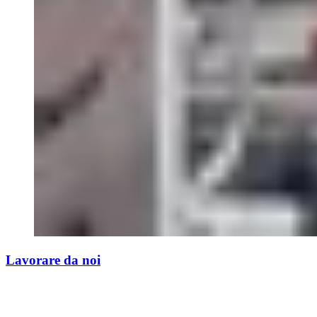
Lavorare da noi