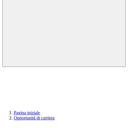
Pagina iniziale
Opportunità di carriera