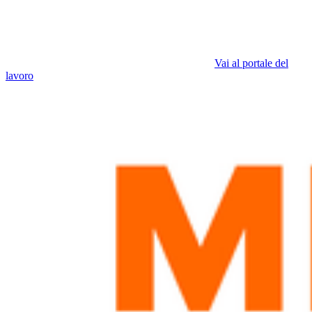
Vai al portale del
lavoro