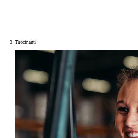
Tirocinanti