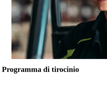
Programma di tirocinio