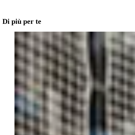
Di più per te