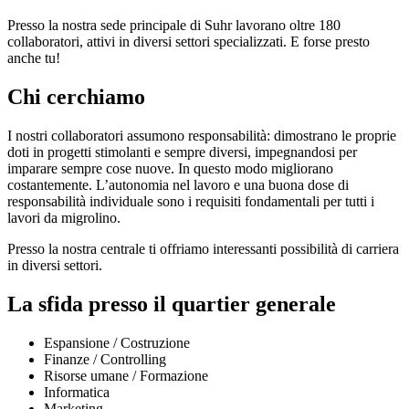
Presso la nostra sede principale di Suhr lavorano oltre 180
collaboratori, attivi in diversi settori specializzati. E forse presto
anche tu!
Chi cerchiamo
I nostri collaboratori assumono responsabilità: dimostrano le proprie
doti in progetti stimolanti e sempre diversi, impegnandosi per
imparare sempre cose nuove. In questo modo migliorano
costantemente. L’autonomia nel lavoro e una buona dose di
responsabilità individuale sono i requisiti fondamentali per tutti i
lavori da migrolino.
Presso la nostra centrale ti offriamo interessanti possibilità di carriera
in diversi settori.
La sfida presso il quartier generale
Espansione / Costruzione
Finanze / Controlling
Risorse umane / Formazione
Informatica
Marketing