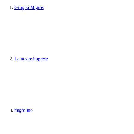
Gruppo Migros
Le nostre imprese
migrolino