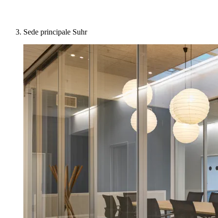
Sede principale Suhr