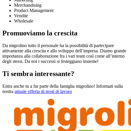
Merchandising
Product Management
Vendite
Wholesale
Promuoviamo la crescita
Da migrolino tutto il personale ha la possibilità di partecipare
attivamente alla crescita e allo sviluppo dell’impresa. Diamo grande
importanza alla collaborazione fra i vari team così come all’interno
degli stessi. Da noi i successi si festeggiano insieme!
Ti sembra interessante?
Entra anche tu a far parte della famiglia migrolino! Informati sulla
nostra
attuale offerta di posti di lavoro