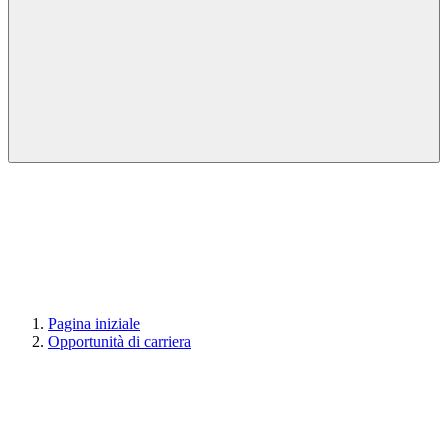
Pagina iniziale
Opportunità di carriera