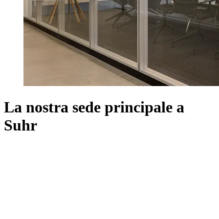
La nostra sede principale a
Suhr