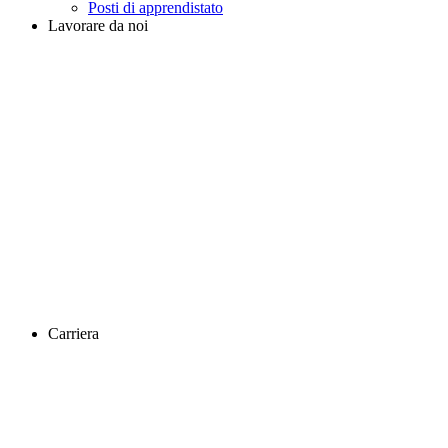
Posti di apprendistato
Lavorare da noi
Carriera