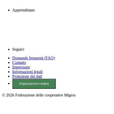
Apprendistato
Seguici
Domande frequenti (FAQ)
Contatto
Impressum
Informazioni legali
Protezione dei dati
Impostazioni cookie
© 2026 Federazione delle cooperative Migros