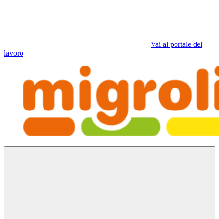
Vai al portale del
lavoro